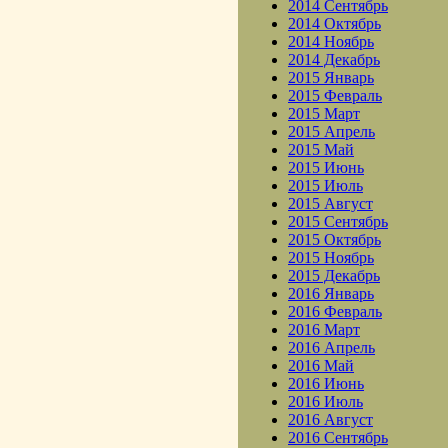
2014 Сентябрь
2014 Октябрь
2014 Ноябрь
2014 Декабрь
2015 Январь
2015 Февраль
2015 Март
2015 Апрель
2015 Май
2015 Июнь
2015 Июль
2015 Август
2015 Сентябрь
2015 Октябрь
2015 Ноябрь
2015 Декабрь
2016 Январь
2016 Февраль
2016 Март
2016 Апрель
2016 Май
2016 Июнь
2016 Июль
2016 Август
2016 Сентябрь