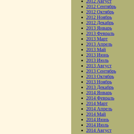
2012 Август
2012 Сентябрь
2012 Октябрь
2012 Ноябрь
2012 Декабрь
2013 Январь
2013 Февраль
2013 Март
2013 Апрель
2013 Май
2013 Июнь
2013 Июль
2013 Август
2013 Сентябрь
2013 Октябрь
2013 Ноябрь
2013 Декабрь
2014 Январь
2014 Февраль
2014 Март
2014 Апрель
2014 Май
2014 Июнь
2014 Июль
2014 Август