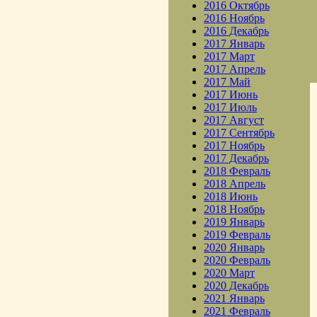
2016 Октябрь
2016 Ноябрь
2016 Декабрь
2017 Январь
2017 Март
2017 Апрель
2017 Май
2017 Июнь
2017 Июль
2017 Август
2017 Сентябрь
2017 Ноябрь
2017 Декабрь
2018 Февраль
2018 Апрель
2018 Июнь
2018 Ноябрь
2019 Январь
2019 Февраль
2020 Январь
2020 Февраль
2020 Март
2020 Декабрь
2021 Январь
2021 Февраль