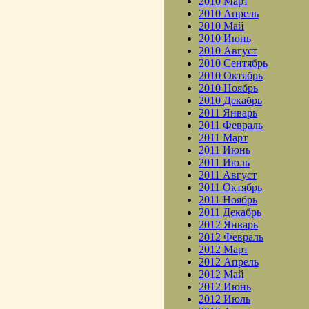
2010 Март
2010 Апрель
2010 Май
2010 Июнь
2010 Август
2010 Сентябрь
2010 Октябрь
2010 Ноябрь
2010 Декабрь
2011 Январь
2011 Февраль
2011 Март
2011 Июнь
2011 Июль
2011 Август
2011 Октябрь
2011 Ноябрь
2011 Декабрь
2012 Январь
2012 Февраль
2012 Март
2012 Апрель
2012 Май
2012 Июнь
2012 Июль