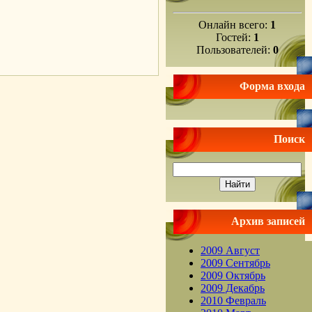
Онлайн всего:
1
Гостей:
1
.
Пользователей:
0
Форма входа
Поиск
Архив записей
2009 Август
2009 Сентябрь
2009 Октябрь
2009 Декабрь
2010 Февраль