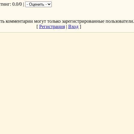
йтинг
: 0.0/0 |
ть комментарии могут только зарегистрированные пользователи
[
Регистрация
|
Вход
]