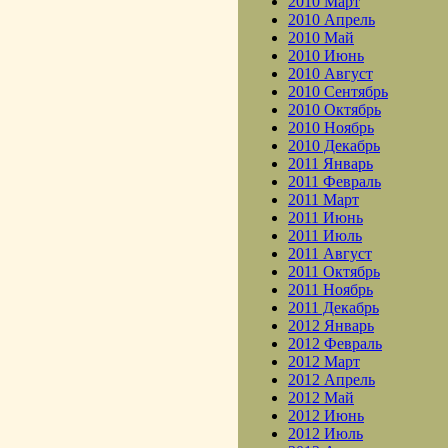
2010 Март
2010 Апрель
2010 Май
2010 Июнь
2010 Август
2010 Сентябрь
2010 Октябрь
2010 Ноябрь
2010 Декабрь
2011 Январь
2011 Февраль
2011 Март
2011 Июнь
2011 Июль
2011 Август
2011 Октябрь
2011 Ноябрь
2011 Декабрь
2012 Январь
2012 Февраль
2012 Март
2012 Апрель
2012 Май
2012 Июнь
2012 Июль