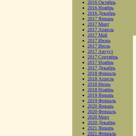
2016 Октябрь
2016 Ноябрь
2016 Декабрь
2017 Январь
2017 Март
2017 Апрель
2017 Май
2017 Июнь
2017 Июль
2017 Август
2017 Сентябрь
2017 Ноябрь
2017 Декабрь
2018 Февраль
2018 Апрель
2018 Июнь
2018 Ноябрь
2019 Январь
2019 Февраль
2020 Январь
2020 Февраль
2020 Март
2020 Декабрь
2021 Январь
2021 Февраль