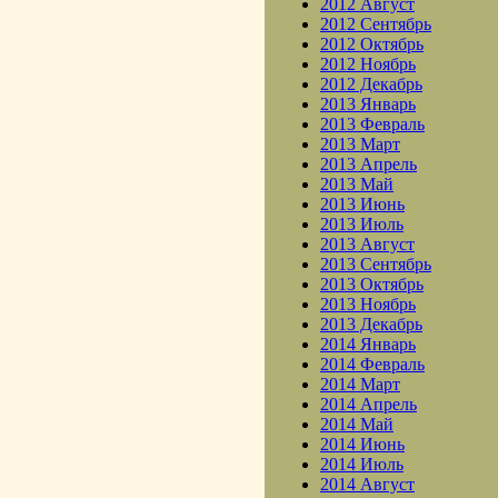
2012 Август
2012 Сентябрь
2012 Октябрь
2012 Ноябрь
2012 Декабрь
2013 Январь
2013 Февраль
2013 Март
2013 Апрель
2013 Май
2013 Июнь
2013 Июль
2013 Август
2013 Сентябрь
2013 Октябрь
2013 Ноябрь
2013 Декабрь
2014 Январь
2014 Февраль
2014 Март
2014 Апрель
2014 Май
2014 Июнь
2014 Июль
2014 Август