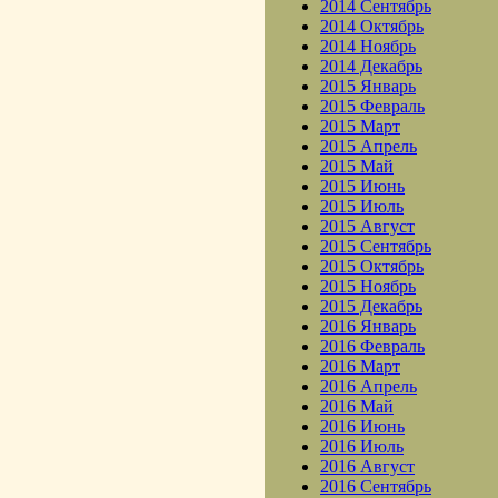
2014 Сентябрь
2014 Октябрь
2014 Ноябрь
2014 Декабрь
2015 Январь
2015 Февраль
2015 Март
2015 Апрель
2015 Май
2015 Июнь
2015 Июль
2015 Август
2015 Сентябрь
2015 Октябрь
2015 Ноябрь
2015 Декабрь
2016 Январь
2016 Февраль
2016 Март
2016 Апрель
2016 Май
2016 Июнь
2016 Июль
2016 Август
2016 Сентябрь