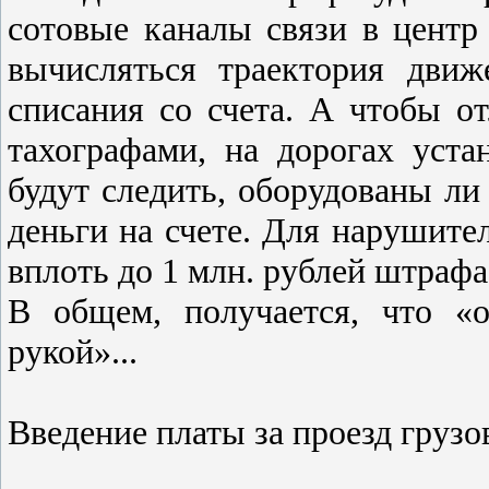
сотовые каналы связи в центр
вычисляться траектория дви
списания со счета. А чтобы о
тахографами, на дорогах уста
будут следить, оборудованы ли
деньги на счете. Для нарушит
вплоть до 1 млн. рублей штрафа
В общем, получается, что «
рукой»...
Введение платы за проезд грузо