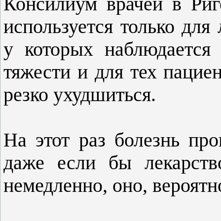
Консилиум врачей в Риге
используется только для 
у которых наблюдается 
тяжести и для тех пацие
резко ухудшиться.
На этот раз болезнь про
даже если бы лекарств
немедленно, оно, вероятн