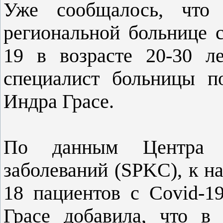
Уже сообщалось, что 
региональной больнице с
19 в возрасте 20-30 л
специалист больницы п
Индра Грасе.
По данным Центра п
заболеваний (SPKC), к н
18 пациентов с Covid-19
Грасе добавила, что в