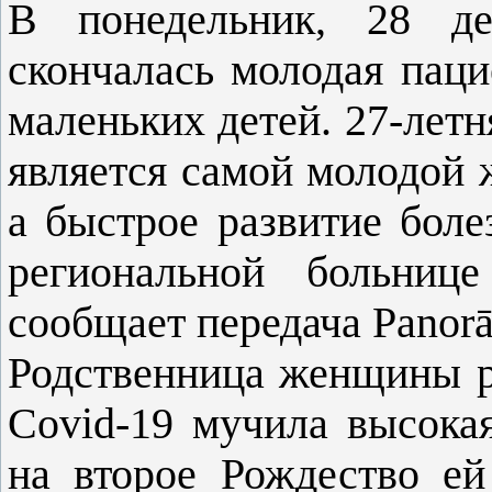
В понедельник, 28 дек
скончалась молодая паци
маленьких детей. 27-лет
является самой молодой 
а быстрое развитие боле
региональной больниц
сообщает передача Panor
Родственница женщины ра
Covid-19 мучила высокая
на второе Рождество ей