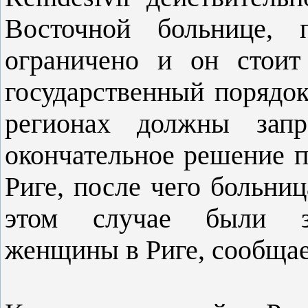
Восточной больнице, 
ограничено и он стоит
государственный порядок
регионах должны запр
окончательное решение 
Риге, после чего больниц
этом случае были за
женщины в Риге, сообщае