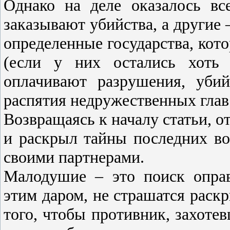
Однако на деле оказалось вс
заказывают убийства, а другие 
определенные государства, кото
(если у них остались хоть 
оплачивают разрушения, убий
распятия недружественных глав 
Возвращаясь к началу статьи, 
и раскрыл тайны последних в
своими партнерами.
Малодушие – это поиск опра
этим даром, не страшатся раск
того, чтобы противник, захотев