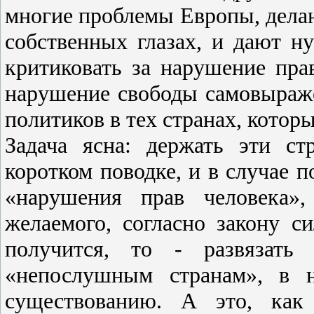
многие проблемы Европы, делают
собственных глазах, и дают н
критиковать за нарушение пра
нарушение свободы самовыраже
политиков в тех странах, которы
Задача ясна: держать эти с
коротком поводке, и в случае 
«нарушения прав человека»,
желаемого, согласно закону си
получится, то - развязат
«непослушным странам», в 
существованию. А это, как