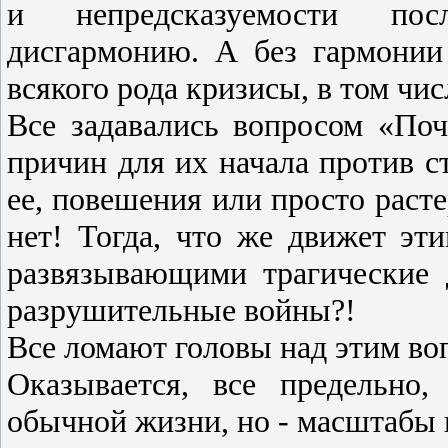
и непредсказуемости пос
дисгармонию. А без гармонии
всякого рода кризисы, в том чис
Все задавались вопросом «По
причин для их начала против с
ее, повешения или просто расте
нет! Тогда, что же движет эти
развязывающими трагические 
разрушительные войны?!
Все ломают головы над этим во
Оказывается, все предельно,
обычной жизни, но - масштабы 