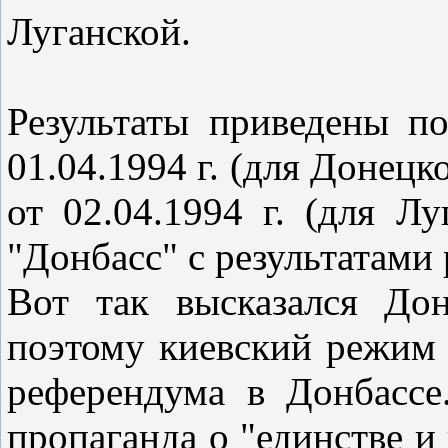
Луганской.
Результаты приведены п
01.04.1994 г. (для Донецк
от 02.04.1994 г. (для Лу
"Донбасс" с результатами
Вот так высказался До
поэтому киевский режим 
референдума в Донбассе
пропаганда о "единстве и