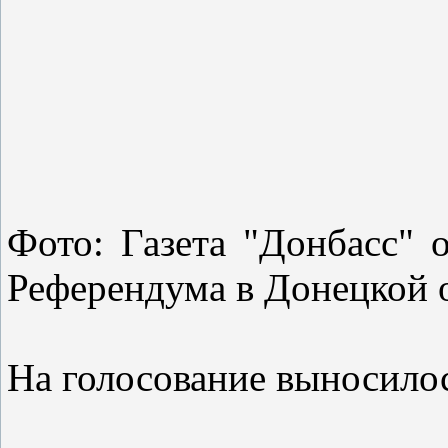
Фото: Газета "Донбасс" о
Референдума в Донецкой 
На голосование выносилос