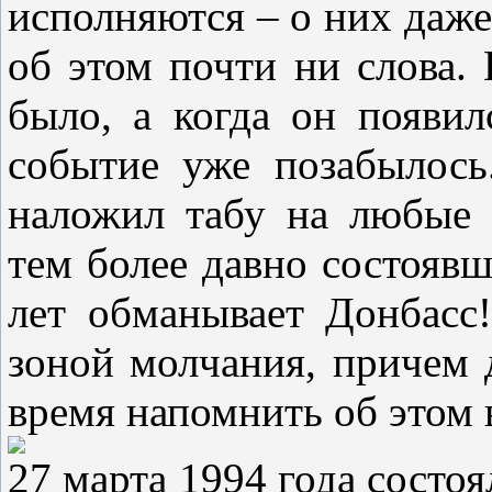
исполняются – о них даже
об этом почти ни слова.
было, а когда он появил
событие уже позабылос
наложил табу на любые 
тем более давно состояв
лет обманывает Донбасс
зоной молчания, причем д
время напомнить об этом 
27 марта 1994 года состо