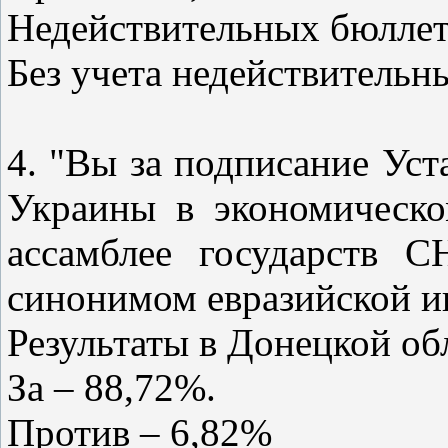
Недействительных бюллет
Без учета недействительн
4. "Вы за подписание Уст
Украины в экономическо
ассамблее государств 
синонимом евразийской и
Результаты в Донецкой об
За – 88,72%.
Против – 6,82%