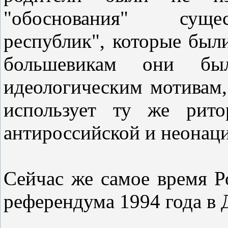
"обоснования" суще
республик", которые бы
большевикам они б
идеологическим мотивам,
использует ту же рито
антироссийской и неонаци
Сейчас же самое время Р
референдума 1994 года в 