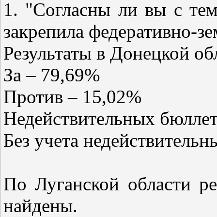
1. "Согласны ли вы с те
закрепила федеративно-з
Результаты в Донецкой об
За – 79,69%
Против – 15,02%
Недействительных бюллет
Без учета недействительн
По Луганской области ре
найдены.