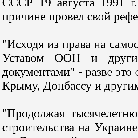
СССР 19 августа 1991 г.
причине провел свой реф
"Исходя из права на само
Уставом ООН и другим
документами" - разве это 
Крыму, Донбассу и другим
"Продолжая тысячелетню
строительства на Украине