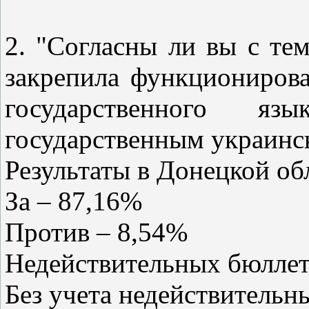
2. "Согласны ли вы с те
закрепила функционирова
государственного 
государственным украинс
Результаты в Донецкой об
За – 87,16%
Против – 8,54%
Недействительных бюллет
Без учета недействительн