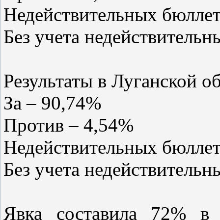
Недействительных бюллет
Без учета недействительн
Результаты в Луганской об
За – 90,74%
Против – 4,54%
Недействительных бюллет
Без учета недействительн
Явка составила 72% в