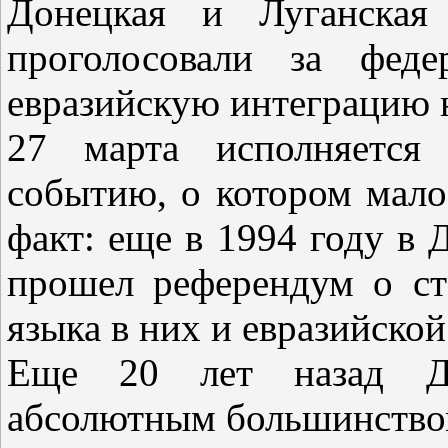
Донецкая и Луганская
проголосовали за феде
евразийскую интеграци
27 марта исполняется
событию, о котором мало
факт: еще в 1994 году в 
прошел референдум о ста
языка в них и евразийской
Еще 20 лет назад До
абсолютным большинством,