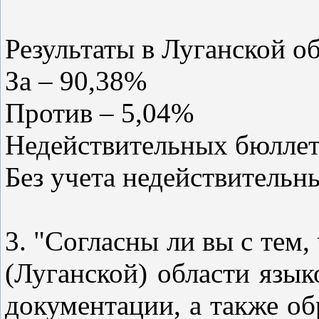
Результаты в Луганской об
За – 90,38%
Против – 5,04%
Недействительных бюллет
Без учета недействительн
3. "Согласны ли вы с тем
(Луганской) области язык
документации, а также об