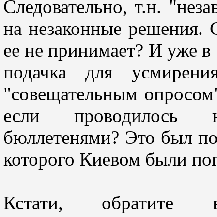
Следовательно, т.н. "нез
на незаконные решения. С
ее не принимает? И уже в
подачка для усмирени
"совещательным опросом"
если проводилось н
бюллетенями? Это был по
которого Киевом были по
Кстати, обратите 