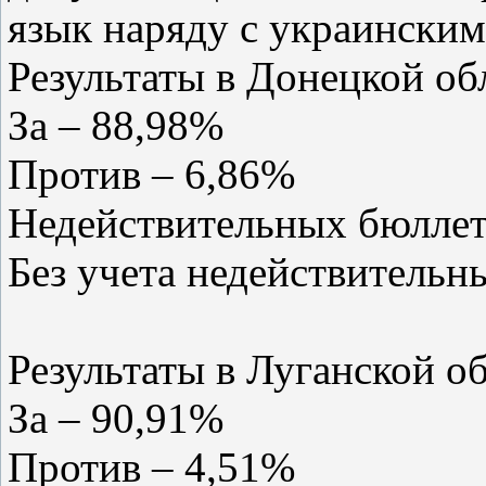
язык наряду с украинским
Результаты в Донецкой об
За – 88,98%
Против – 6,86%
Недействительных бюллет
Без учета недействительн
Результаты в Луганской об
За – 90,91%
Против – 4,51%