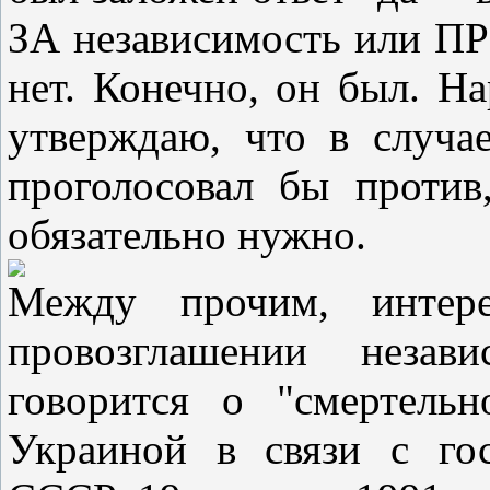
ЗА независимость или ПР
нет. Конечно, он был. Н
утверждаю, что в случа
проголосовал бы против
обязательно нужно.
Между прочим, интер
провозглашении неза
говорится о "смертель
Украиной в связи с го