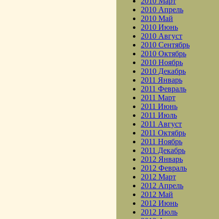
2010 Март
2010 Апрель
2010 Май
2010 Июнь
2010 Август
2010 Сентябрь
2010 Октябрь
2010 Ноябрь
2010 Декабрь
2011 Январь
2011 Февраль
2011 Март
2011 Июнь
2011 Июль
2011 Август
2011 Октябрь
2011 Ноябрь
2011 Декабрь
2012 Январь
2012 Февраль
2012 Март
2012 Апрель
2012 Май
2012 Июнь
2012 Июль