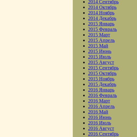
2014 Сентябрь
2014 Октябрь
2014 Ноябрь
2014 Декабрь
2015 Январь
2015 Февраль
2015 Март
2015 Апрель
2015 Май
2015 Июнь
2015 Июль
2015 Август
2015 Сентябрь
2015 Октябрь
2015 Ноябрь
2015 Декабрь
2016 Январь
2016 Февраль
2016 Март
2016 Апрель
2016 Май
2016 Июнь
2016 Июль
2016 Август
2016 Сентябрь