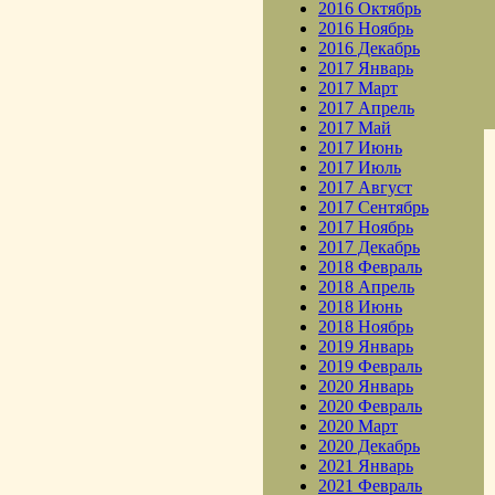
2016 Октябрь
2016 Ноябрь
2016 Декабрь
2017 Январь
2017 Март
2017 Апрель
2017 Май
2017 Июнь
2017 Июль
2017 Август
2017 Сентябрь
2017 Ноябрь
2017 Декабрь
2018 Февраль
2018 Апрель
2018 Июнь
2018 Ноябрь
2019 Январь
2019 Февраль
2020 Январь
2020 Февраль
2020 Март
2020 Декабрь
2021 Январь
2021 Февраль