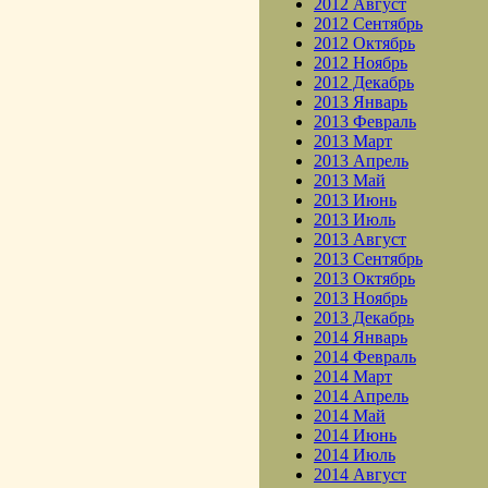
2012 Август
2012 Сентябрь
2012 Октябрь
2012 Ноябрь
2012 Декабрь
2013 Январь
2013 Февраль
2013 Март
2013 Апрель
2013 Май
2013 Июнь
2013 Июль
2013 Август
2013 Сентябрь
2013 Октябрь
2013 Ноябрь
2013 Декабрь
2014 Январь
2014 Февраль
2014 Март
2014 Апрель
2014 Май
2014 Июнь
2014 Июль
2014 Август