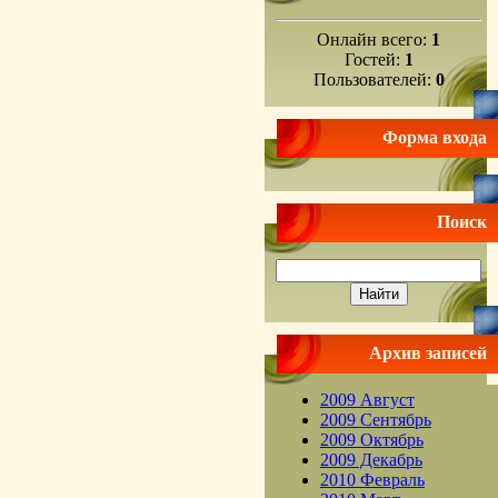
Онлайн всего:
1
Гостей:
1
Пользователей:
0
Форма входа
Поиск
Архив записей
2009 Август
2009 Сентябрь
2009 Октябрь
2009 Декабрь
2010 Февраль