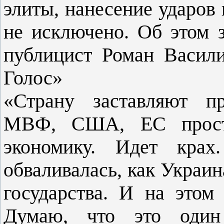
элиты, нанесение ударов
не исключено. Об этом 
публицист Роман Васил
Голос»
«Страну заставляют п
МВФ, США, ЕС просто
экономику. Идет кра
обваливалась, как Украи
государства. И на этом
Думаю, что это один 