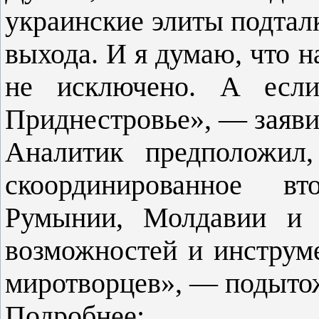
украинские элиты подталк
выхода. И я думаю, что 
не исключено. А если
Приднестровье», — заяви
Аналитик предположил
скоординированное в
Румынии, Молдавии и 
возможностей и инструме
миротворцев», — подыто
Подробнее: