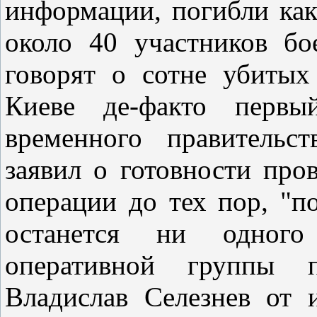
информации, погибли ка
около 40 участников бо
говорят о сотне убитых
Киеве де-факто первый
временного правительс
заявил о готовности про
операции до тех пор, "п
останется ни одного 
оперативной группы 
Владислав Селезнев от 