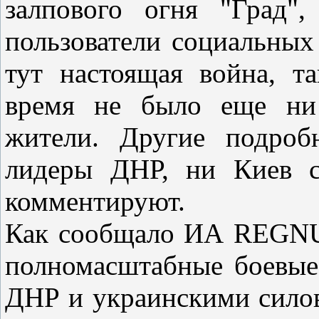
залпового огня "Град
пользователи социальных 
тут настоящая война, т
время не было еще ни 
жители. Другие подроб
лидеры ДНР, ни Киев с
комментируют.
Как сообщало ИА REGNU
полномасштабные боевые
ДНР и украинскими сило