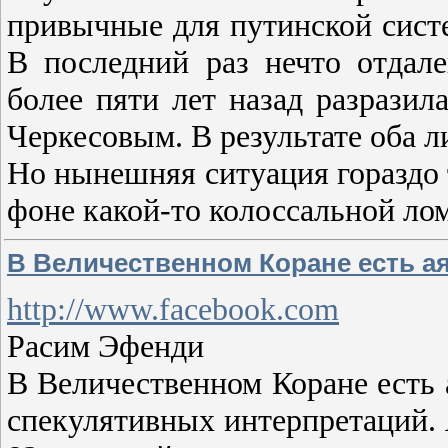
привычные для путинской систе
В последний раз нечто отдале
более пяти лет назад разрази
Черкесовым. В результате оба 
Но нынешняя ситуация гораздо 
фоне какой-то колоссальной л
В Величественном Коране есть аят
http://www.facebook.com
Расим Эфенди
В Величественном Коране есть 
спекулятивных интерпретаций. 