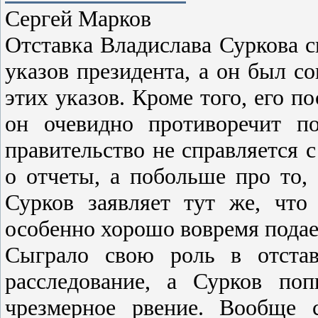
Сергей Марков
Отставка Владислава Суркова с
указов президента, а он был с
этих указов. Кроме того, его п
он очевидно противоречит п
правительство не справляется 
о отчеты, а побольше про то,
Сурков заявляет тут же, что 
особенно хорошо вовремя подае
Сыграло свою роль в отстав
расследование, а Сурков поп
чрезмерное рвение. Вообще 