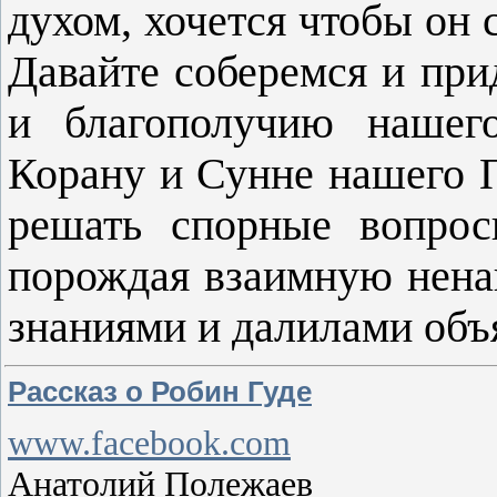
духом, хочется чтобы он 
Давайте соберемся и при
и благополучию нашего
Корану и Сунне нашего 
решать спорные вопрос
порождая взаимную ненав
знаниями и далилами об
Рассказ о Робин Гуде
www.facebook.com
Анатолий Полежаев