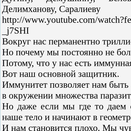
Делимханову, Саралиеву
http://www.youtube.com/watch
_j7SHI
Вокруг нас перманентно трилли
Но почему мы постоянно не бо
Потому, что у нас есть иммунна
Вот наш основной защитник.
Иммунитет позволяет нам быть 
в окружении множества паразит
Но даже если мы где то даем
наше тело и начинают в геомет
И нам становится плохо. Мы чу