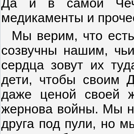
Да и в самой Че
медикаменты и проче
Мы верим, что есть
созвучны нашим, чь
сердца зовут их туд
дети, чтобы своим
даже ценой своей ж
жернова войны. Мы н
друга под пули, но м