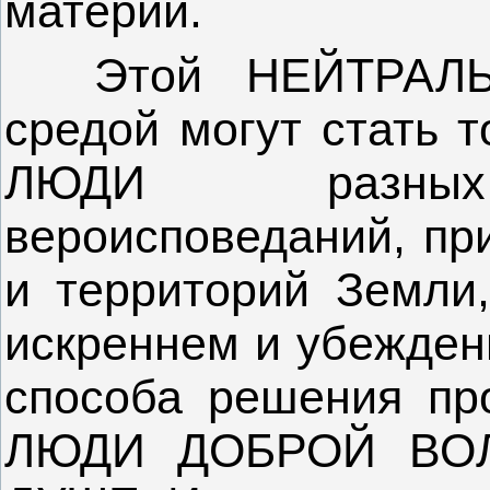
материи.
Этой НЕЙТРАЛЬ
средой могут стат
ЛЮДИ разных 
вероисповеданий, пр
и территорий Земли
искреннем и убежден
способа решения пр
ЛЮДИ ДОБРОЙ ВО