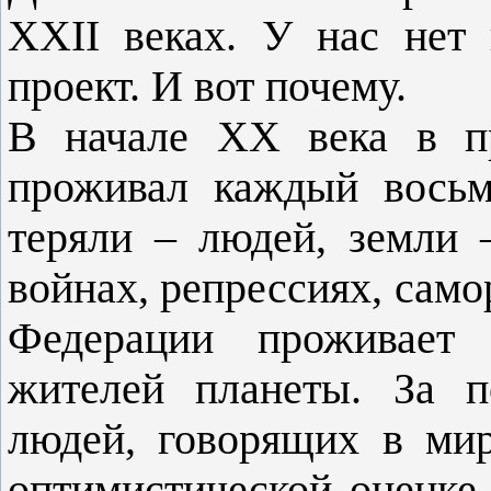
XXII веках. У нас нет 
проект. И вот почему.
В начале ХХ века в пр
проживал каждый восьм
теряли – людей, земли 
войнах, репрессиях, само
Федерации проживает
жителей планеты. За п
людей, говорящих в мир
оптимистической оценке,