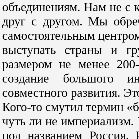
объединениям. Нам не с к
друг с другом. Мы обре
самостоятельным центром
выступать страны и г
размером не менее 200
создание большого инт
совместного развития. Э
Кого-то смутил термин «б
чуть ли не империализм. 
под названием Россия. 