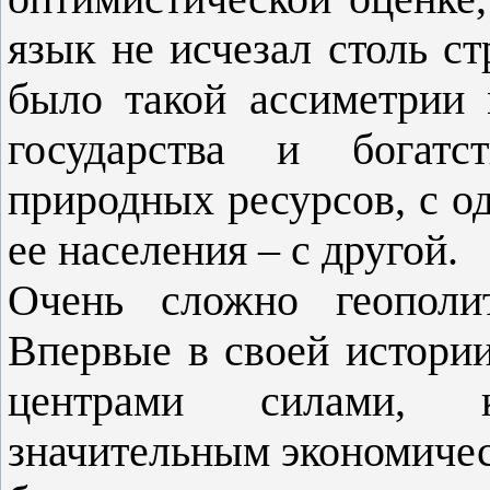
язык не исчезал столь с
было такой ассиметрии
государства и богат
природных ресурсов, с о
ее населения – с другой.
Очень сложно геополит
Впервые в своей истории
центрами силами, 
значительным экономиче