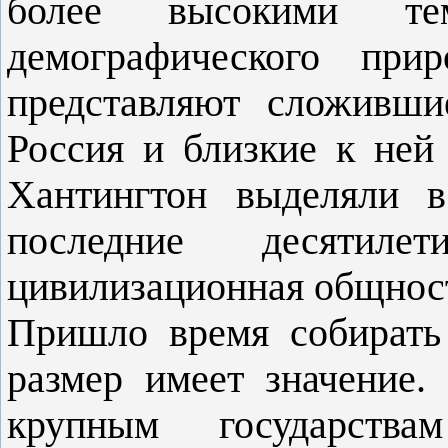
более высокими те
демографического при
представляют сложивши
Россия и близкие к ней
Хантингтон выделяли в
последние десятил
цивилизационная общнос
Пришло время собирать
размер имеет значение.
крупным государств