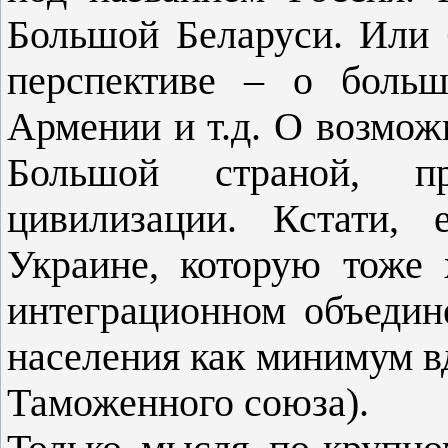
Большой Беларуси. Или 
перспективе – о больш
Армении и т.д. О возмож
Большой страной, п
цивилизации. Кстати,
Украине, которую тоже
интеграционном объеди
населения как минимум в
Таможенного союза).