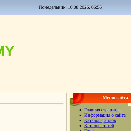
Понедельник, 10.08.2026, 06:56
MY
Меню сайта
Главная страница
Информация о сайте
Каталог файлов
Каталог статей
Блог