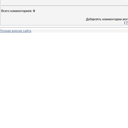
Всего комментариев
:
0
Добавлять комментарии могу
[
Р
Полная версия сайта