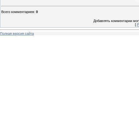
Всего комментариев
:
0
Добавлять комментарии могу
[
Р
Полная версия сайта