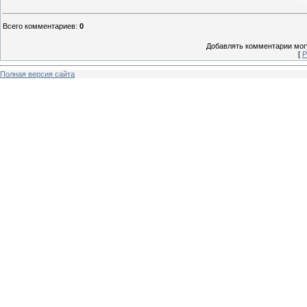
Всего комментариев
:
0
Добавлять комментарии могу
[
Р
Полная версия сайта