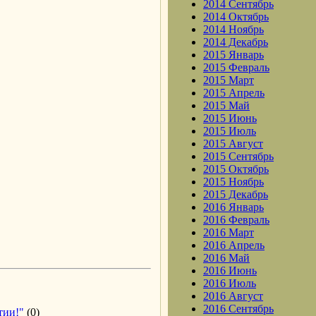
2014 Сентябрь
2014 Октябрь
2014 Ноябрь
2014 Декабрь
2015 Январь
2015 Февраль
2015 Март
2015 Апрель
2015 Май
2015 Июнь
2015 Июль
2015 Август
2015 Сентябрь
2015 Октябрь
2015 Ноябрь
2015 Декабрь
2016 Январь
2016 Февраль
2016 Март
2016 Апрель
2016 Май
2016 Июнь
2016 Июль
2016 Август
2016 Сентябрь
тии!"
(0)