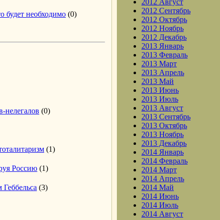
2012 Август
2012 Сентябрь
то будет необходимо
(0)
2012 Октябрь
2012 Ноябрь
2012 Декабрь
2013 Январь
2013 Февраль
2013 Март
2013 Апрель
2013 Май
2013 Июнь
2013 Июль
2013 Август
в-нелегалов
(0)
2013 Сентябрь
2013 Октябрь
2013 Ноябрь
2013 Декабрь
тоталитаризм
(1)
2014 Январь
2014 Февраль
ируя Россию
(1)
2014 Март
2014 Апрель
 Геббельса
(3)
2014 Май
2014 Июнь
2014 Июль
2014 Август