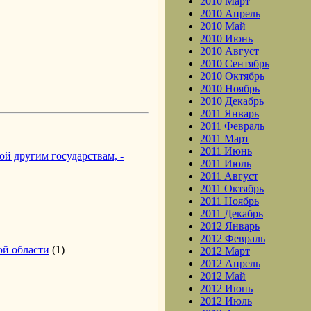
2010 Март
2010 Апрель
2010 Май
2010 Июнь
2010 Август
2010 Сентябрь
2010 Октябрь
2010 Ноябрь
2010 Декабрь
2011 Январь
2011 Февраль
2011 Март
2011 Июнь
ой другим государствам, -
2011 Июль
2011 Август
2011 Октябрь
2011 Ноябрь
2011 Декабрь
2012 Январь
2012 Февраль
ой области
(1)
2012 Март
2012 Апрель
2012 Май
2012 Июнь
2012 Июль