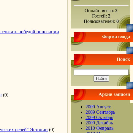
Онлайн всего:
2
Гостей:
2
Пользователей:
0
 считать победой оппозиции
Форма входа
Поиск
Архив записей
н
(0)
2009 Август
2009 Сентябрь
2009 Октябрь
2009 Декабрь
2010 Февраль
ческих речей" Эстонии
(0)