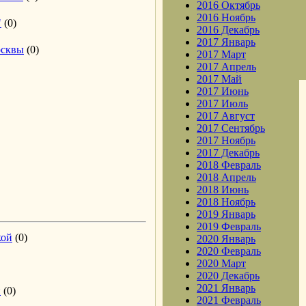
2016 Октябрь
2016 Ноябрь
"
(0)
2016 Декабрь
2017 Январь
осквы
(0)
2017 Март
2017 Апрель
2017 Май
2017 Июнь
2017 Июль
2017 Август
2017 Сентябрь
2017 Ноябрь
2017 Декабрь
2018 Февраль
2018 Апрель
2018 Июнь
2018 Ноябрь
2019 Январь
2019 Февраль
кой
(0)
2020 Январь
2020 Февраль
2020 Март
2020 Декабрь
2021 Январь
и
(0)
2021 Февраль