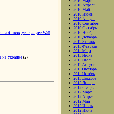
2010 Март
2010 Апрель
2010 Май
2010 Июнь
2010 Август
2010 Сентябрь
2010 Октябрь
2010 Ноябрь
 и банков, утверждает Wall
2010 Декабрь
2011 Январь
2011 Февраль
2011 Март
2011 Июнь
з на Украине
(2)
2011 Июль
2011 Август
2011 Октябрь
2011 Ноябрь
2011 Декабрь
2012 Январь
2012 Февраль
2012 Март
2012 Апрель
2012 Май
2012 Июнь
2012 Июль