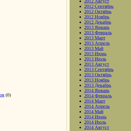
2012 Август
2012 Сентябрь
2012 Октябрь
2012 Ноябрь
2012 Декабрь
2013 Январь
2013 Февраль
2013 Март
2013 Апрель
2013 Май
2013 Июнь
2013 Июль
2013 Август
2013 Сентябрь
2013 Октябрь
2013 Ноябрь
2013 Декабрь
2014 Январь
ов
(0)
2014 Февраль
2014 Март
2014 Апрель
2014 Май
2014 Июнь
2014 Июль
2014 Август