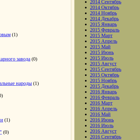
2014 Сентябрь
2014 Октябрь
2014 Ноябрь
2014 Декабрь
2015 Январь
2015 Февраль
довым
(1)
2015 Март
2015 Апрель
2015 Май
2015 Июнь
2015 Июль
арного завода
(0)
2015 Август
2015 Сентябрь
2015 Октябрь
2015 Ноябрь
мальные народы
(1)
2015 Декабрь
2016 Январь
0)
2016 Февраль
2016 Март
2016 Апрель
2016 Май
ии
(1)
2016 Июнь
2016 Июль
2016 Август
"
(0)
2016 Сентябрь