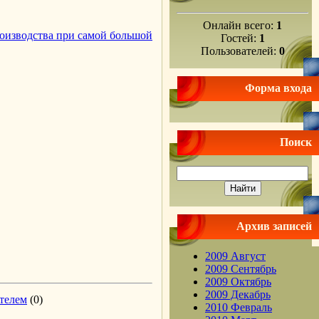
Онлайн всего:
1
роизводства при самой большой
Гостей:
1
Пользователей:
0
Форма входа
Поиск
Архив записей
2009 Август
2009 Сентябрь
2009 Октябрь
2009 Декабрь
ителем
(0)
2010 Февраль