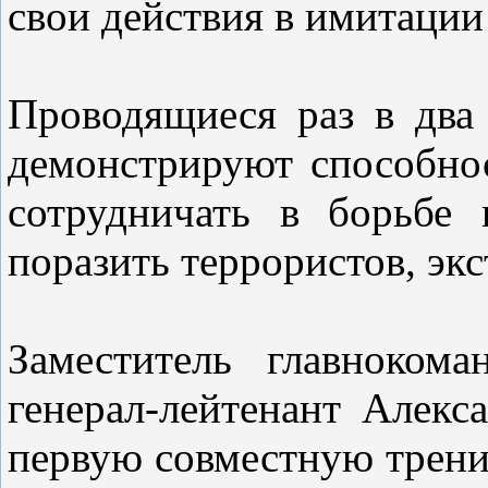
свои действия в имитации
Проводящиеся раз в два
демонстрируют способнос
сотрудничать в борьбе 
поразить террористов, экс
Заместитель главноком
генерал-лейтенант Алек
первую совместную трени