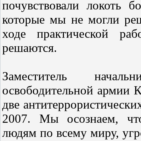
почувствовали локоть б
которые мы не могли реш
ходе практической раб
решаются.
Заместитель началь
освободительной армии 
две антитеррористически
2007. Мы осознаем, чт
людям по всему миру, угр