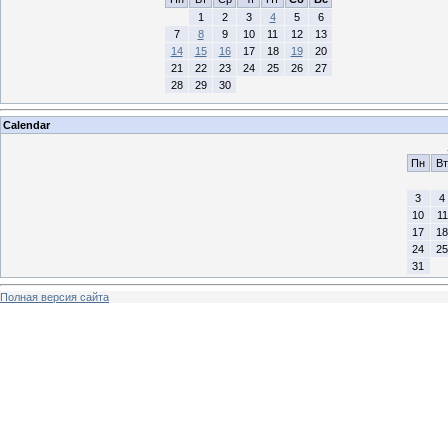
1
2
3
4
5
6
7
8
9
10
11
12
13
14
15
16
17
18
19
20
21
22
23
24
25
26
27
28
29
30
Calendar
Пн
Вт
3
4
10
11
17
18
24
25
31
Полная версия сайта