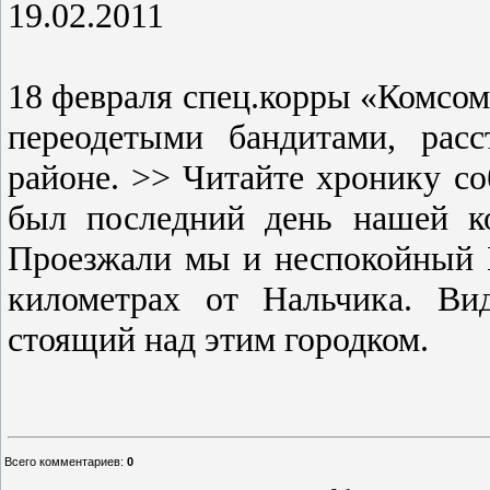
19.02.2011
18 февраля спец.корры «Комсом
переодетыми бандитами, рас
районе. >> Читайте хронику с
был последний день нашей к
Проезжали мы и неспокойный Б
километрах от Нальчика. Ви
стоящий над этим городком.
Всего комментариев
:
0