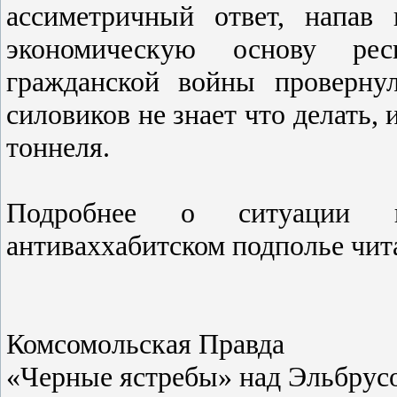
ассиметричный ответ, напав
экономическую основу рес
гражданской войны проверну
силовиков не знает что делать, 
тоннеля.
Подробнее о ситуации в
антиваххабитском подполье чит
Комсомольская Правда
«Черные ястребы» над Эльбрус