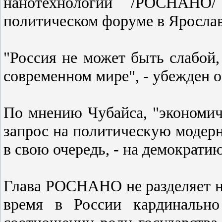
нанотехнологий /РОСНАНО
политическом форуме в Ярослав
"Россия не может быть слабой,
современном мире", - убежден о
По мнению Чубайса, "экономич
запрос на политическую модерн
в свою очередь, - на демократию
Глава РОСНАНО не разделяет н
время в России кардинально