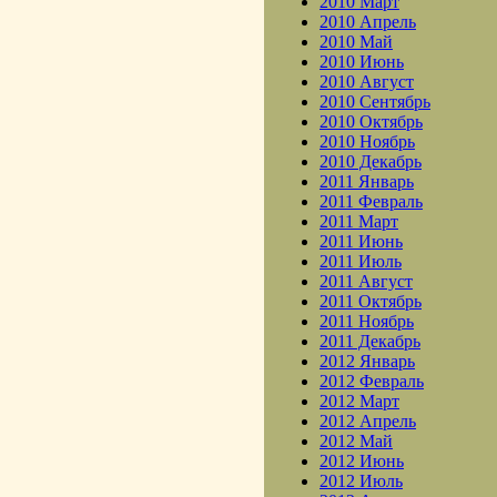
2010 Март
2010 Апрель
2010 Май
2010 Июнь
2010 Август
2010 Сентябрь
2010 Октябрь
2010 Ноябрь
2010 Декабрь
2011 Январь
2011 Февраль
2011 Март
2011 Июнь
2011 Июль
2011 Август
2011 Октябрь
2011 Ноябрь
2011 Декабрь
2012 Январь
2012 Февраль
2012 Март
2012 Апрель
2012 Май
2012 Июнь
2012 Июль