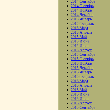
2014 Сентябрь
2014 Октябрь
2014 Ноябрь
2014 Декабрь
2015 Январь
2015 Февраль
2015 Март
2015 Апрель
2015 Май
2015 Июнь
2015 Июль
2015 Август
2015 Сентябрь
2015 Октябрь
2015 Ноябрь
2015 Декабрь
2016 Январь
2016 Февраль
2016 Март
2016 Апрель
2016 Май
2016 Июнь
2016 Июль
2016 Август
2016 Сентябрь