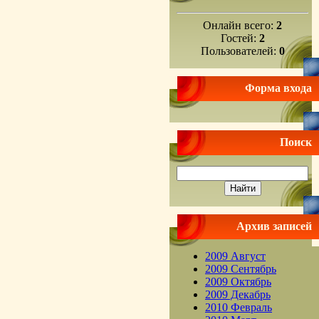
Онлайн всего:
2
Гостей:
2
Пользователей:
0
Форма входа
Поиск
Архив записей
2009 Август
2009 Сентябрь
2009 Октябрь
2009 Декабрь
2010 Февраль