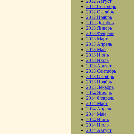
2012 Август
2012 Сентябрь
2012 Октябрь
2012 Ноябрь
2012 Декабрь
2013 Январь
2013 Февраль
2013 Март
2013 Апрель
2013 Май
2013 Июнь
2013 Июль
2013 Август
2013 Сентябрь
2013 Октябрь
2013 Ноябрь
2013 Декабрь
2014 Январь
2014 Февраль
2014 Март
2014 Апрель
2014 Май
2014 Июнь
2014 Июль
2014 Август