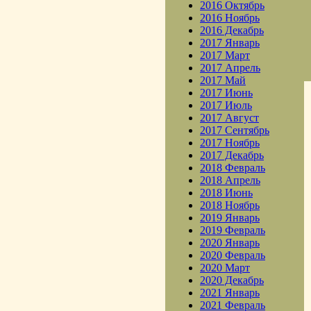
2016 Октябрь
2016 Ноябрь
2016 Декабрь
2017 Январь
2017 Март
2017 Апрель
2017 Май
2017 Июнь
2017 Июль
2017 Август
2017 Сентябрь
2017 Ноябрь
2017 Декабрь
2018 Февраль
2018 Апрель
2018 Июнь
2018 Ноябрь
2019 Январь
2019 Февраль
2020 Январь
2020 Февраль
2020 Март
2020 Декабрь
2021 Январь
2021 Февраль