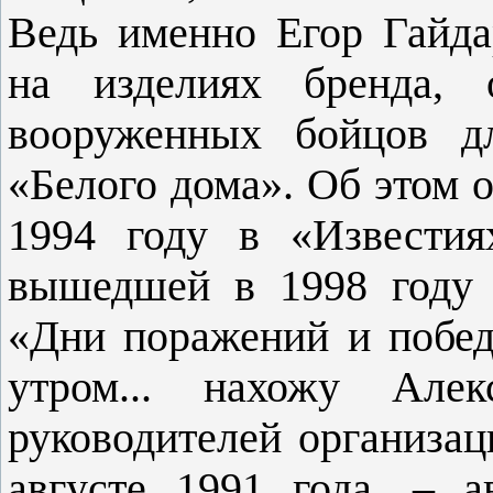
Ведь именно Егор Гайдар
на изделиях бренда, 
вооруженных бойцов д
«Белого дома». Об этом о
1994 году в «Известия
вышедшей в 1998 году 
«Дни поражений и побед»
утром... нахожу Алек
руководителей организац
августе 1991 года. – 