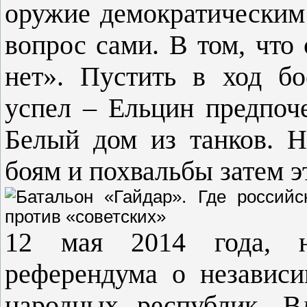
оружие демократическим
вопрос сами. В том, что
нет». Пустить в ход бо
успел – Ельцин предпоче
Белый дом из танков. Н
боям и похвальбы затем э
12 мая 2014 года, 
референдума о независ
народных республик, В