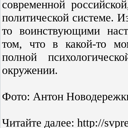
современной российской
политической системе. Из
то воинствующими наст
том, что в какой-то мо
полной психологическ
окружении.
Фото: Антон Новодережк
Читайте далее: http://svpre