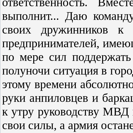
ответственность. Вмес
выполнит... Даю команд
своих дружинников к 
предпринимателей, имею
по мере сил поддержать
полуночи ситуация в гор
этому времени абсолютно 
руки анпиловцев и барка
к утру руководству МВД 
свои силы, а армия остан