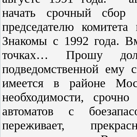
начать срочный сбор 
председателю комитета
Знакомы с 1992 года. В
точках… Прошу дол
подведомственной ему 
имеется в районе Мос
необходимости, срочно
автоматов с боезапа
переживает, прекр