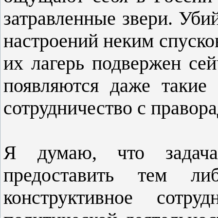
затравленные звери. Уби
настроений неким спуск
их лагерь подвержен сей
появляются даже такие
сотрудничество с правора
Я думаю, что задач
предоставить тем ли
конструктивное сотруд