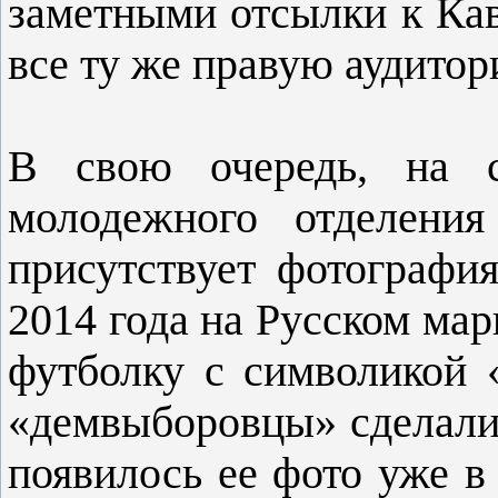
заметными отсылки к Кав
все ту же правую аудитор
В свою очередь, на с
молодежного отделени
присутствует фотография
2014 года на Русском мар
футболку с символикой «
«демвыборовцы» сделали 
появилось ее фото уже в