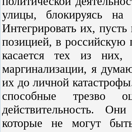
политической деятельнос
улицы, блокируясь на 
Интегрировать их, пусть
позицией, в российскую 
касается тех из них,
маргинализации, я думаю
их до личной катастрофы.
способные трезво о
действительность. Он
которые не могут быт