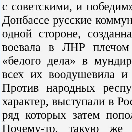
с советскими, и победим»
Донбассе русские комму
одной стороне, созданн
воевала в ЛНР плечом 
«белого дела» в мундир
всех их воодушевила и 
Против народных респу
характер, выступали в Ро
ряд которых затем попо
Почему-то, такую же 