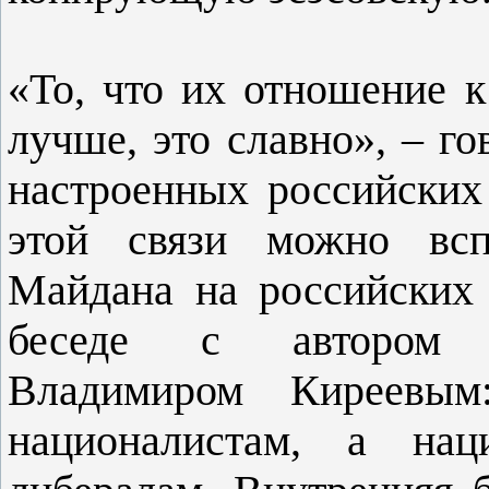
«То, что их отношение к
лучше, это славно», – г
настроенных российских
этой связи можно вс
Майдана на российских 
беседе с автором п
Владимиром Киреевым
националистам, а на