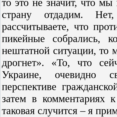
то это не значит, что мы
страну отдадим. Не
рассчитываете, что прот
пикейные собрались, к
нештатной ситуации, то 
дрогнет». «То, что се
Украине, очевидно св
перспективе гражданско
затем в комментариях 
таковая случится – я пр