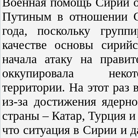
Военная помощь Сирии от
Путиным в отношении С
года, поскольку групп
качестве основы сирий
начала атаку на правит
оккупировала некот
территории. На этот раз
из-за достижения ядерн
страны – Катар, Турция и
что ситуация в Сирии и д