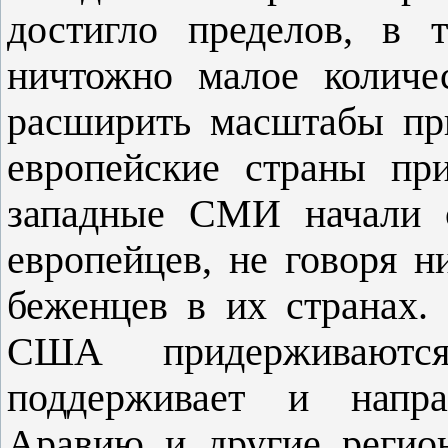
достигло пределов, в 
ничтожно малое количе
расширить масштабы пр
европейские страны пр
западные СМИ начали с
европейцев, не говоря н
беженцев в их странах.
США придерживаются
поддерживает и напра
Аравию и другие регио