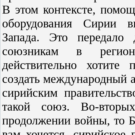
В этом контексте, помощ
оборудования Сирии в
Запада. Это передал
союзникам в регио
действительно хотите 
создать международный а
сирийским правительств
такой союз. Во-вторы
продолжении войны, то Б
вам хочется, сирийское 