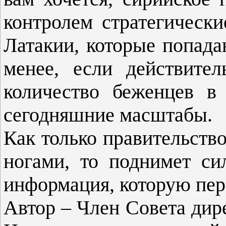
контролем стратегическ
Латакии, которые попада
менее, если действител
количество беженцев в
сегодняшние масштабы.
Как только правительств
ногами, то поднимет си
информация, которую пер
Автор – Член Совета дир