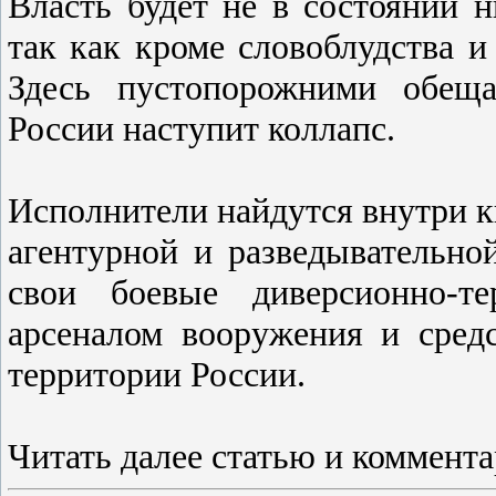
Власть будет не в состоянии н
так как кроме словоблудства и 
Здесь пустопорожними обещ
России наступит коллапс.
Исполнители найдутся внутри к
агентурной и разведывательно
свои боевые диверсионно-т
арсеналом вооружения и сред
территории России.
Читать далее статью и коммента