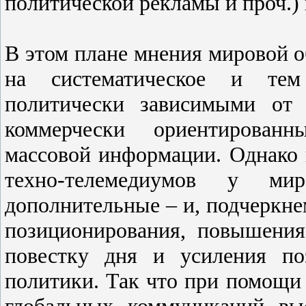
политической рекламы и проч.) 
В этом плане мнения мировой о
на систематическое и тем 
политически зависимыми от 
коммерчески ориентированн
массовой информации. Однако 
техно-телемедиумов у мир
дополнительные – и, подчеркне
позиционирования, повышения
повестку дня и усиления по
политики. Так что при помощи
глобальных коммуникаций вы