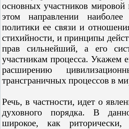
основных участников мировой 
этом направлении наиболее 
политики ее связи и отношени
стихийности, и принципы действ
прав сильнейший, а его сис
участникам процесса. Укажем 
расширению цивилизацион
трансграничных процессов в ми
Речь, в частности, идет о явле
духовного порядка. В данно
широкое, как риторически,