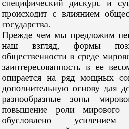
специфический дискурс и су
происходит с влиянием общес
государства.
Прежде чем мы предложим нек
наш взгляд, формы пози
общественности в среде мирово
заинтересованность в ее весо
опирается на ряд мощных со
дополнительную основу для до
разнообразные зоны мирово
повышение роли мирового 
обусловлено усилением 