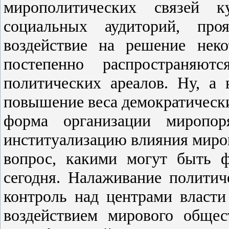
мирополитических связей к
социальных аудиторий, пр
воздействие на решение нек
постепенно распространяю
политических ареалов. Ну, а 
повышение веса демократическ
форма организации миропоря
институализацию влияния миро
вопрос, какими могут быть 
сегодня. Налаживание политич
контроль над центрами власти
воздействием мирового обще