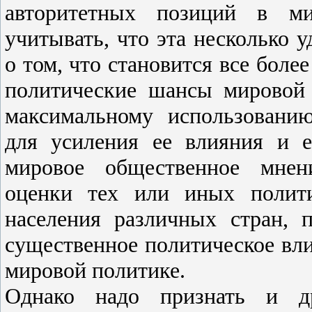
авторитетных позиций в мир
учитывать, что эта несколько 
о том, что становится все боле
политические шансы мировой 
максимальному использовани
для усиления ее влияния и 
мировое общественное мнен
оценки тех или иных полит
населения различных стран, 
существенное политическое вли
мировой политике.
Однако надо признать и дру