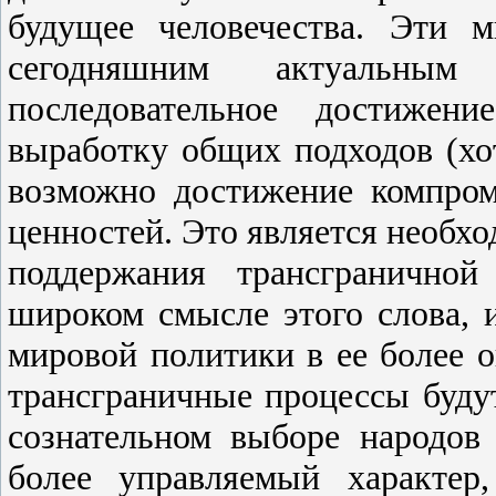
будущее человечества. Эти 
сегодняшним актуальным
последовательное достижени
выработку общих подходов (хо
возможно достижение компроми
ценностей. Это является необх
поддержания трансграничной
широком смысле этого слова, 
мировой политики в ее более 
трансграничные процессы буду
сознательном выборе народов
более управляемый характер