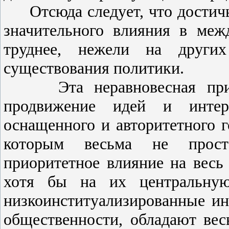
Отсюда следует, что достичь
значительного влияния в ме
труднее, нежели на други
существования политики.
Эта неравновесная природ
продвижение идей и интер
оснащенного и авторитетного г
которым весьма не прост
приоритетное влияние на весь
хотя бы на их центральную 
низкоинституализированные ин
общественности, обладают ве