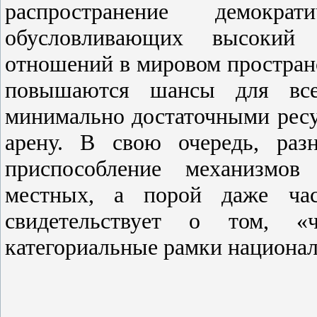
распространение демокр
обусловливающих высокий 
отношений в мировом пространс
повышаются шансы для все
минимально достаточными рес
арену. В свою очередь, раз
приспособление механизмо
местных, а порой даже час
свидетельствует о том, «
категориальные рамки национал