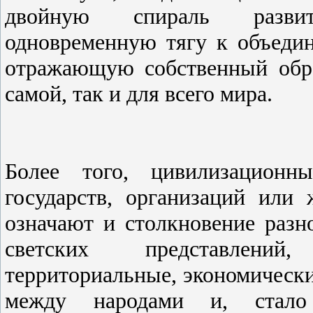
двойную спираль развит
одновременную тягу к объеди
отражающую собственный обра
самой, так и для всего мира.
Более того, цивилизационн
государств, организаций или
означают и столкновение разн
светских представлений
территориальные, экономически
между народами и, стало