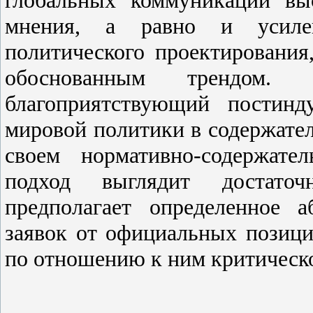
мнения, а равно и усилен
политического проектирования
обоснованным трендом.
благоприятствующий постинд
мировой политики в содержател
своем нормативно-содержате
подход выглядит достаточ
предполагает определенное а
заявок от официальных позици
по отношению к ним критическ