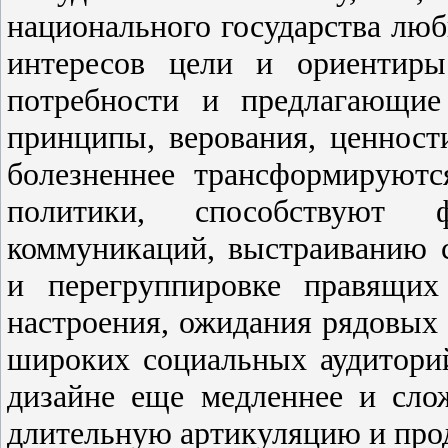
национального государства лю
интересов цели и ориентиры
потребности и предлагающие
принципы, верования, ценности
болезненнее трансформируют
политики, способствуют
коммуникаций, выстраиванию 
и перегруппировке правящих
настроения, ожидания рядовых 
широких социальных аудитори
дизайне еще медленнее и слож
длительную артикуляцию и про