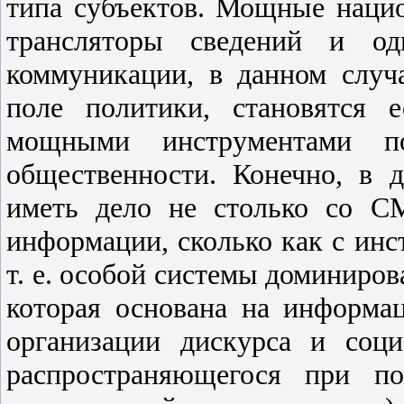
типа субъектов. Мощные нац
трансляторы сведений и одн
коммуникации, в данном случ
поле политики, становятся 
мощными инструментами по
общественности. Конечно, в 
иметь дело не столько со С
информации, сколько как с инс
т. е. особой системы доминиро
которая основана на информа
организации дискурса и соци
распространяющегося при по