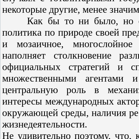
некоторые другие, менее значи
Как бы то ни было, но след
политика по природе своей пре
и мозаичное, многослойное 
наполняет столкновение раз
официальных стратегий и сп
множественными агентами и
центральную роль в механиз
интересы международных актор
окружающей среды, наличия ре
жизнедеятельности.
Не удивительно поэтому, что, 