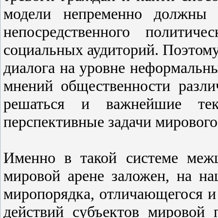
модели непременно должны 
непосредственного политич
социальных аудиторий. Поэтому
диалога на уровне неформальн
мнений общественности разл
решаться и важнейшие тек
перспективные задачи мирового
Именно в такой системе меж
мировой арене заложен, на на
миропорядка, отличающегося и
действий субъектов мировой 