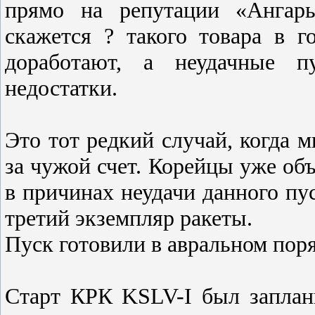
прямо на репутации «Ангары
скажется ? такого товара в г
доработают, а неудачные п
недостатки.
Это тот редкий случай, когда 
за чужой счет. Корейцы уже объ
в причинах неудачи данного пу
третий экземпляр ракеты.
Пуск готовили в авральном пор
Старт КРК KSLV-I был заплани