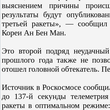
выяснением причины происш
результаты будут опубликова
третьей ракеты», — сообщил
Кореи Ан Бен Ман.
Это второй подряд неудачный
прошлого года также не позв
отошел головной обтекатель. Пе
Источник в Роскосмосе сообщил
до 137-й секунды телеметрия
ракеты в оптимальном режиме: