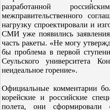
разработанной россий
межправительственного согл
нагрузку спроектировали и из
СМИ уже появились заявления
часть ракеты. «Не могу утвержд
бы проблема в первой ступен
Сеульского университета 
неидеальное горение».
Официальные комментарии бо
корейские и российские спец
полета, они сформировали 