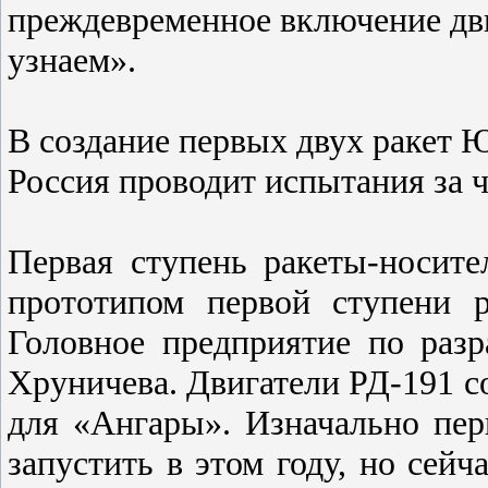
преждевременное включение дви
узнаем».
В создание первых двух ракет 
Россия проводит испытания за 
Первая ступень ракеты-носит
прототипом первой ступени р
Головное предприятие по ра
Хруничева. Двигатели РД-191 
для «Ангары». Изначально пе
запустить в этом году, но сейч