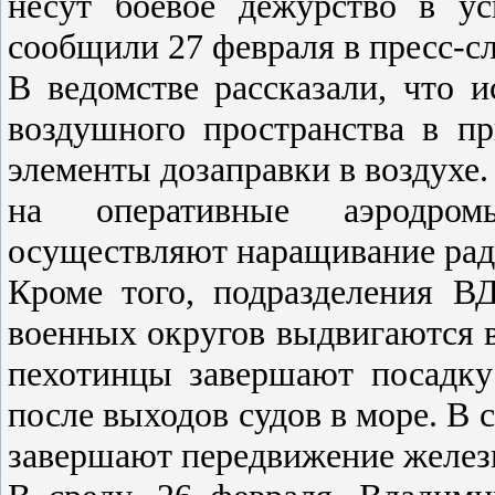
несут боевое дежурство в у
сообщили 27 февраля в пресс-
В ведомстве рассказали, что 
воздушного пространства в п
элементы дозаправки в воздухе
на оперативные аэродром
осуществляют наращивание рад
Кроме того, подразделения В
военных округов выдвигаются 
пехотинцы завершают посадку 
после выходов судов в море. В 
завершают передвижение желез