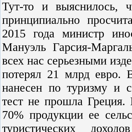
Тут-то и выяснилось, 
принципиально просчит
2015 года министр ино
Мануэль Гарсия-Маргал
всех нас серьезными изд
потерял 21 млрд евро.
нанесен по туризму и с
тест не прошла Греция.
70% продукции ее сельск
туристических доходо