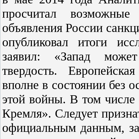
просчитал возможные 
объявления России санкц
опубликовал итоги исс
заявил: «Запад может
твердость. Европейска
вполне в состоянии без о
этой войны. В том числ
Кремля». Следует призна
официальным данным, за