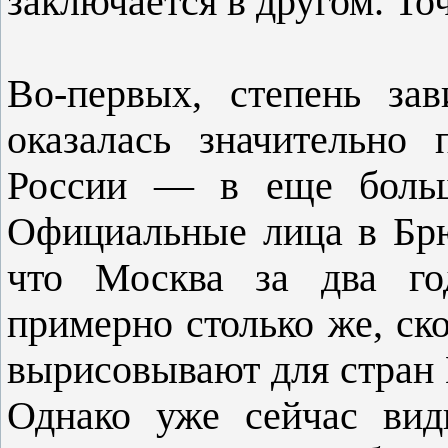
заключается в другом. То
Во-первых, степень за
оказалась значительно
России — в еще больш
Официальные лица в Брюс
что Москва за два го
примерно столько же, ск
вырисовывают для стран 
Однако уже сейчас вид