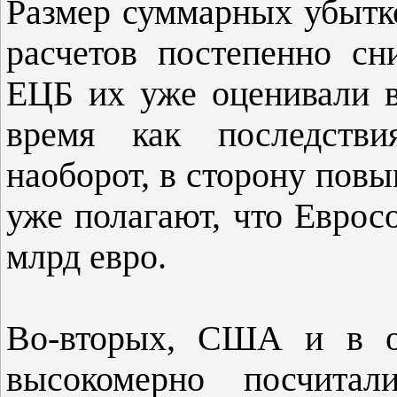
Размер суммарных убытк
расчетов постепенно сн
ЕЦБ их уже оценивали в
время как последстви
наоборот, в сторону повы
уже полагают, что Еврос
млрд евро.
Во-вторых, США и в о
высокомерно посчитали