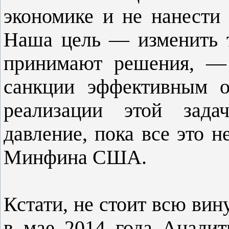
экономике и не нанести
Наша цель — изменить 
принимают решения, —
санкции эффективным о
реализации этой зада
давление, пока все это н
Минфина США.
Кстати, не стоит всю вин
в мае 2014 года Аналит