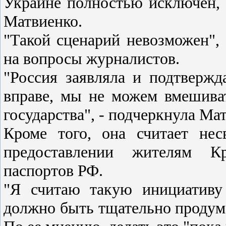
Украине полностью исключен, 
Матвиенко.
"Такой сценарий невозможен", 
на вопросы журналистов.
"Россия заявляла и подтверж
вправе, мы не можем вмешиват
государства", - подчеркнула Ма
Кроме того, она считает не
предоставлении жителям К
паспортов РФ.
"Я считаю такую инициативу
должно быть тщательно продума