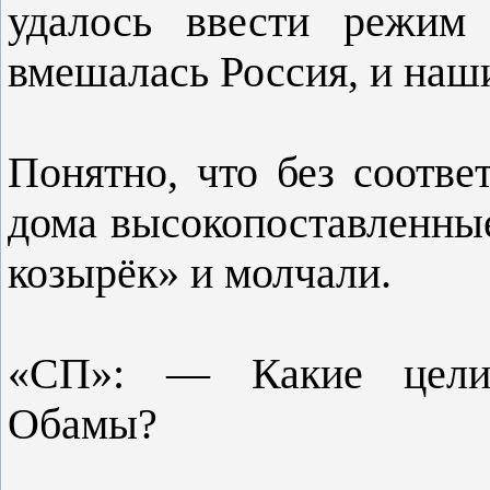
удалось ввести режим 
вмешалась Россия, и наш
Понятно, что без соотве
дома высокопоставленны
козырёк» и молчали.
«СП»: — Какие цели 
Обамы?