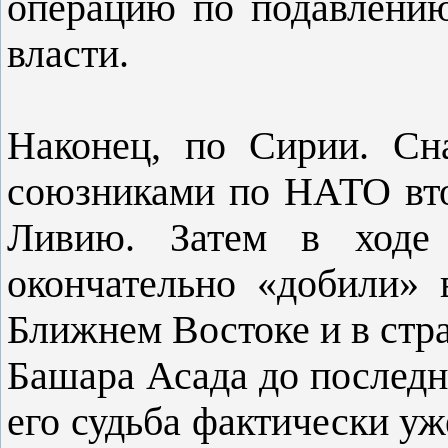
операцию по подавлению
власти.
Наконец, по Сирии. Сн
союзниками по НАТО вто
Ливию. Затем в ходе 
окончательно «добили» 
Ближнем Востоке и в стр
Башара Асада до последн
его судьба фактически у