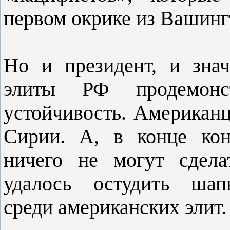
первом окрике из Вашинг
Но и президент, и знач
элиты РФ продемонст
устойчивость. Американц
Сирии. А, в конце кон
ничего не могут сдела
удалось остудить шапк
среди американских элит.