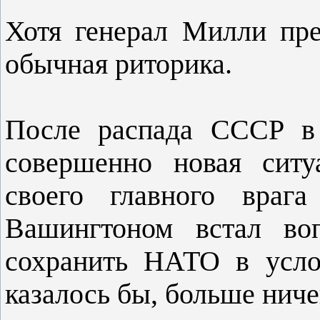
Хотя генерал Милли пре
обычная риторика.
После распада СССР в 
совершенно новая сит
своего главного враг
Вашингтоном встал во
сохранить НАТО в усло
казалось бы, больше ниче