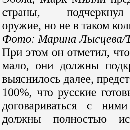
страны, — подчеркнул
оружие, но не в таком кол
Фото: Марина Лысцева/
При этом он отметил, чт
мало, они должны подк
выяснилось далее, предст
100%, что русские гото
договариваться с ним
должны полностью ис