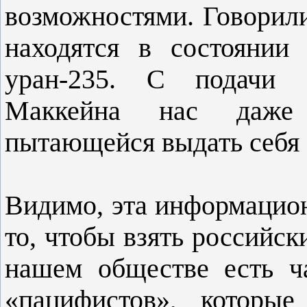
возможностями. Говорили
находятся в состоянии
уран-235. С подачи с
Маккейна нас даже п
пытающейся выдать себя 
Видимо, эта информацион
то, чтобы взять российск
нашем обществе есть ч
«пацифистов», которые