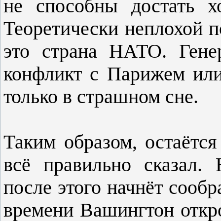
не способны достать 
Теоретически неплохой п
это страна НАТО. Гене
конфликт с Парижем ил
только в страшном сне.
Таким образом, остаётся
всё правильно сказал. 
после этого начнёт сообр
времени Вашингтон откр