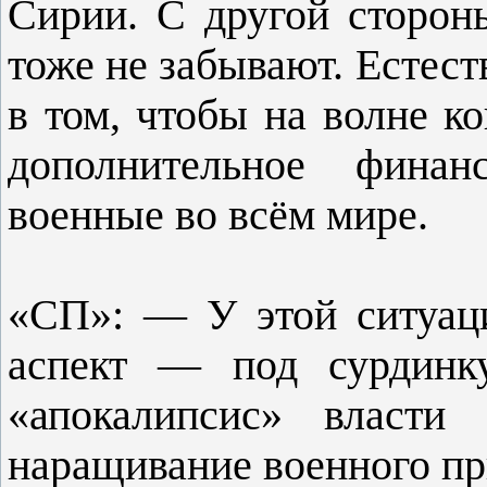
Сирии. С другой сторон
тоже не забывают. Естест
в том, чтобы на волне к
дополнительное финан
военные во всём мире.
«СП»: — У этой ситуац
аспект — под сурдинк
«апокалипсис» власти
наращивание военного п