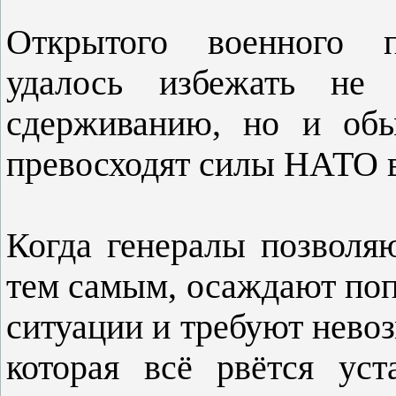
Открытого военного п
удалось избежать не 
сдерживанию, но и обы
превосходят силы НАТО в
Когда генералы позволяю
тем самым, осаждают поп
ситуации и требуют нево
которая всё рвётся ус