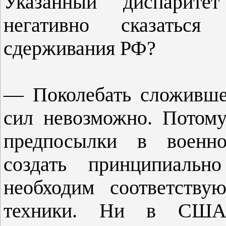
Указанный диспарите
негативно сказаться
сдерживания РФ?
— Поколебать сложившее
сил невозможно. Потому
предпосылки в военно
создать принципиальн
необходим соответству
техники. Ни в США