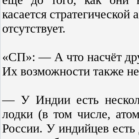
касается стратегической 
отсутствует.
«СП»: — А что насчёт др
Их возможности также н
— У Индии есть нескол
лодки (в том числе, ато
России. У индийцев есть