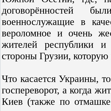
договорённостей бы
военнослужащие в каче
вероломное и очень же
жителей республики и 
стороны Грузии, котору
Что касается Украины, т
госпереворот, а когда жи
Киев (также по отмашке