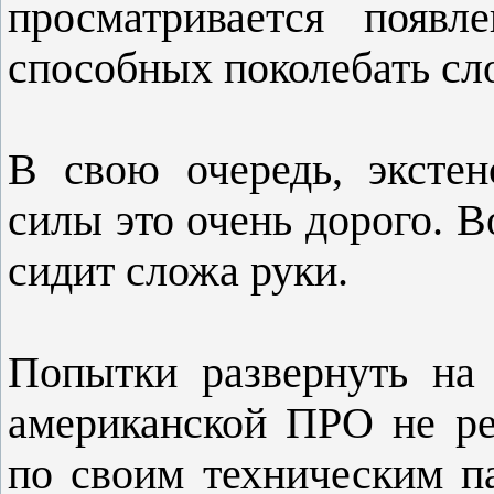
просматривается появл
способных поколебать сл
В свою очередь, эксте
силы это очень дорого. В
сидит сложа руки.
Попытки развернуть на
американской ПРО не р
по своим техническим п