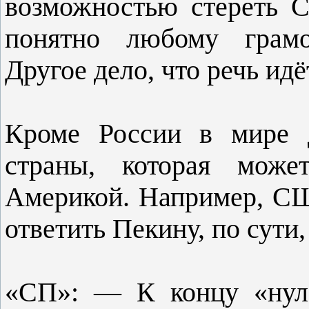
возможностью стереть 
понятно любому грамо
Другое дело, что речь ид
Кроме России в мире д
страны, которая може
Америкой. Например, СШ
ответить Пекину, по сути,
«СП»: — К концу «нул