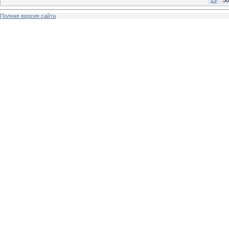
29
30
Полная версия сайта