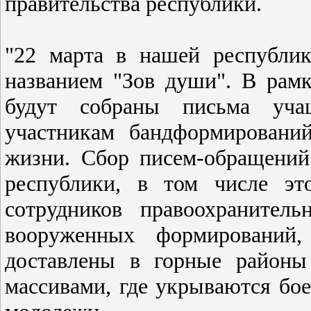
правительства республики.
"22 марта в нашей республик
названием "Зов души". В рам
будут собраны письма уча
участникам бандформировани
жизни. Сбор писем-обращений
республики, в том числе эт
сотрудников правоохранител
вооруженных формирований,
доставлены в горные районы
массивами, где укрываются бое