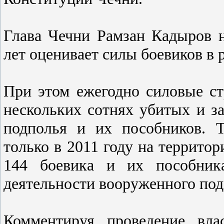
Глава Чечни Рамзан Кадыров 
лет оценивает силы боевиков в 
При этом ежегодно силовые с
нескольких сотнях убитых и з
подполья и их пособников. 
только в 2011 году на террито
144 боевика и их пособник
деятельности вооруженного под
Комментируя проведение вла