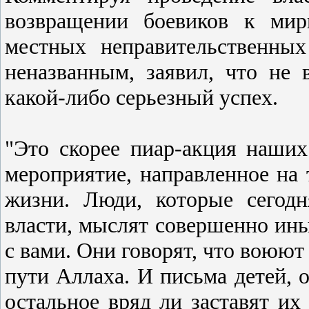
возвращении боевиков к мир
местных неправительственных
неназванным, заявил, что не 
какой-либо серьезный успех.
"Это скорее пиар-акция наших
мероприятие, направленное на 
жизни. Люди, которые сегод
власти, мыслят совершенно ин
с вами. Они говорят, что воюют 
пути Аллаха. И письма детей, 
остальное вряд ли заставят их