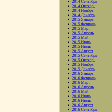
2014 Сентябрь
2014 Октябрь
2014 Ноябрь
2014 Декабрь
2015 Январь
2015 Февраль
2015 Март
2015 Апрель
2015 Май
2015 Июнь
2015 Июль
2015 Август
2015 Сентябрь
2015 Октябрь
2015 Ноябрь
2015 Декабрь
2016 Январь
2016 Февраль
2016 Март
2016 Апрель
2016 Май
2016 Июнь
2016 Июль
2016 Август
2016 Сентябрь