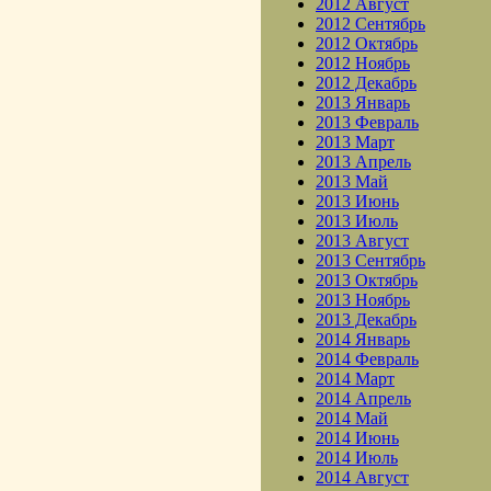
2012 Август
2012 Сентябрь
2012 Октябрь
2012 Ноябрь
2012 Декабрь
2013 Январь
2013 Февраль
2013 Март
2013 Апрель
2013 Май
2013 Июнь
2013 Июль
2013 Август
2013 Сентябрь
2013 Октябрь
2013 Ноябрь
2013 Декабрь
2014 Январь
2014 Февраль
2014 Март
2014 Апрель
2014 Май
2014 Июнь
2014 Июль
2014 Август