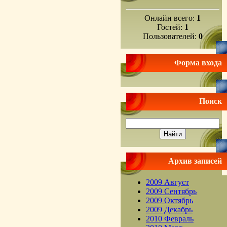
Онлайн всего:
1
Гостей:
1
Пользователей:
0
Форма входа
Поиск
Архив записей
2009 Август
2009 Сентябрь
2009 Октябрь
2009 Декабрь
2010 Февраль