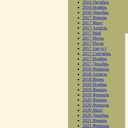
2016 Октябрь
2016 Ноябрь
2016 Декабрь
2017 Январь
2017 Март
2017 Апрель
2017 Май
2017 Июнь
2017 Июль
2017 Август
2017 Сентябрь
2017 Ноябрь
2017 Декабрь
2018 Февраль
2018 Апрель
2018 Июнь
2018 Ноябрь
2019 Январь
2019 Февраль
2020 Январь
2020 Февраль
2020 Март
2020 Декабрь
2021 Январь
2021 Февраль