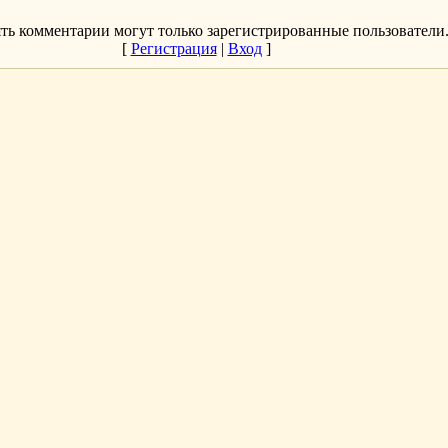
ть комментарии могут только зарегистрированные пользователи
[
Регистрация
|
Вход
]