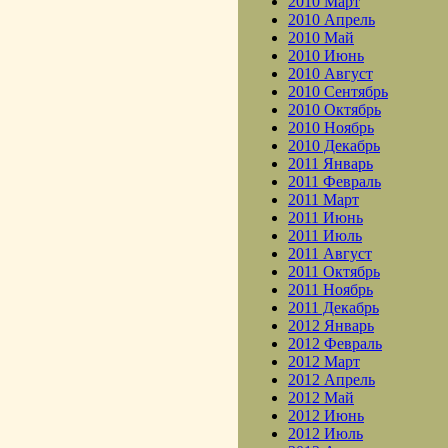
2010 Март
2010 Апрель
2010 Май
2010 Июнь
2010 Август
2010 Сентябрь
2010 Октябрь
2010 Ноябрь
2010 Декабрь
2011 Январь
2011 Февраль
2011 Март
2011 Июнь
2011 Июль
2011 Август
2011 Октябрь
2011 Ноябрь
2011 Декабрь
2012 Январь
2012 Февраль
2012 Март
2012 Апрель
2012 Май
2012 Июнь
2012 Июль