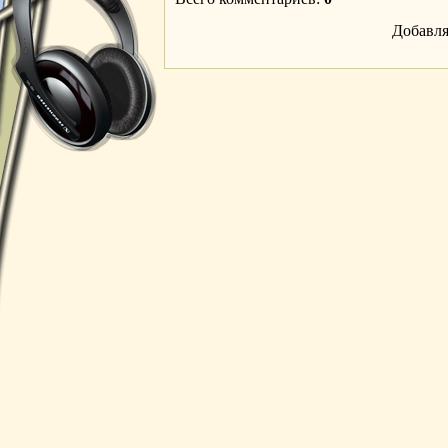
Добавля