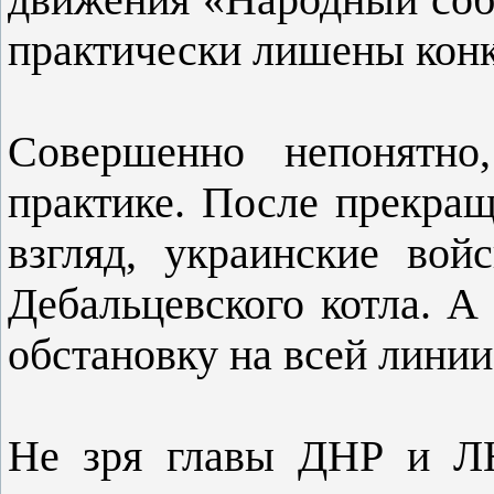
практически лишены конк
Совершенно непонятно
практике. После прекращ
взгляд, украинские вой
Дебальцевского котла. А 
обстановку на всей линии
Не зря главы ДНР и ЛН