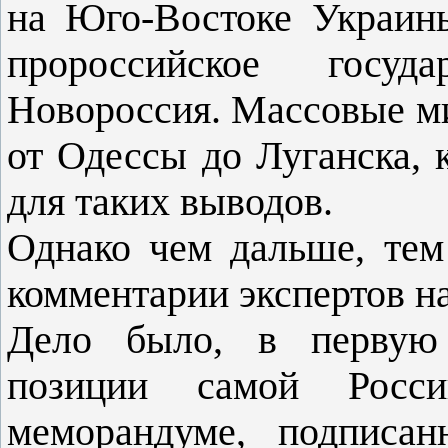
на Юго-Востоке Украин
пророссийское госуд
Новороссия. Массовые м
от Одессы до Луганска, 
для таких выводов.
Однако чем дальше, тем
комментарии экспертов на
Дело было, в первую 
позиции самой Росс
меморандуме, подписан