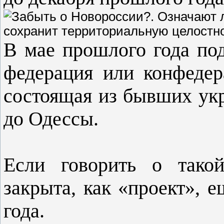
В мае прошлого года по
федерация или конфедер
состоящая из бывших укр
до Одессы.
Если говорить о тако
закрыта, как «проект», 
года.