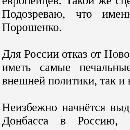
европейцев. Такой же сц
Подозреваю, что имен
Порошенко.
Для России отказ от Ново
иметь самые печальные
внешней политики, так и 
Неизбежно начнётся выд
Донбасса в Россию, 