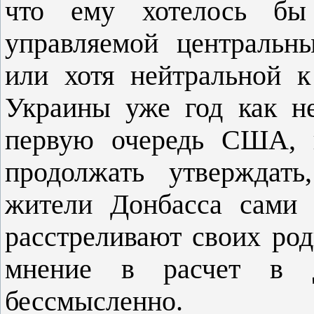
что ему хотелось бы
управляемой центральн
или хотя нейтральной 
Украины уже год как не
первую очередь США, 
продолжать утверждать
жители Донбасса сами 
расстреливают своих ро
мнение в расчет в д
бессмысленно.