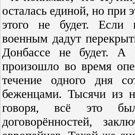
осталась единой, но при 
этого не будет. Если 
военным дадут перекрыть
Донбассе не будет. А б
произошло во время опе
течение одного дня со
беженцами. Тысячи из 
говоря, всё это бы
договорённостей, закл