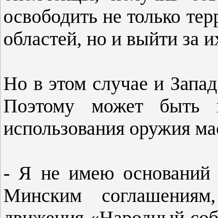
освободить не только те
областей, но и выйти за и
Но в этом случае и Запад
Поэтому может быть в
использования оружия ма
- Я не имею оснований 
Минским соглашениям,
движения «Народный соб