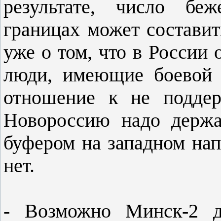
результате, число бе
границах может составит
уже о том, что в России
люди, имеющие боевой 
отношение к не поддер
Новороссию надо держа
буфером на западном нап
нет.
- Возможно Минск-2 дл