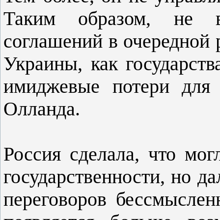
Таким образом, не 
соглашений в очередной 
Украины, как государств
имиджевые потери для
Олланда.
Россия сделала, что мог
государственности, но д
переговоров бессмыслен