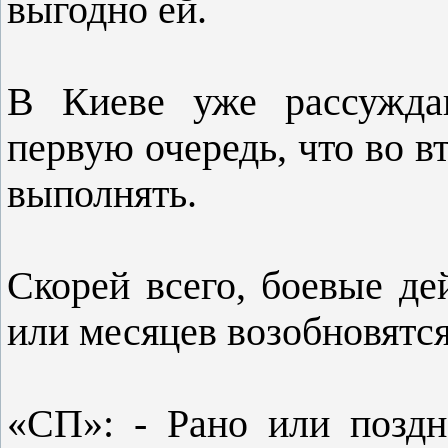
выгодно ей.
В Киеве уже рассужда
первую очередь, что во в
выполнять.
Скорей всего, боевые де
или месяцев возобновятся
«СП»: - Рано или поздн