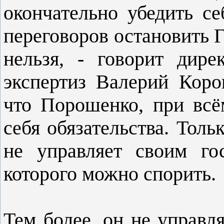
окончательно убедить се
переговоров остановить 
нельзя, - говорит дире
экспертиз Валерий Коро
что Порошенко, при всё
себя обязательства. Толь
не управляет своим го
которого можно спорить.
Тем более, он не управл