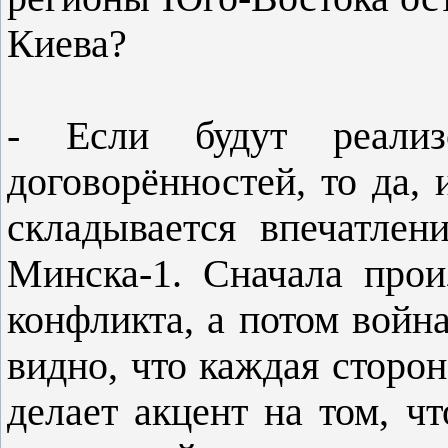
Киева?
- Если будут реали
договорённостей, то да, 
складывается впечатлен
Минска-1. Сначала прои
конфликта, а потом войн
видно, что каждая сторо
делает акцент на том, ч