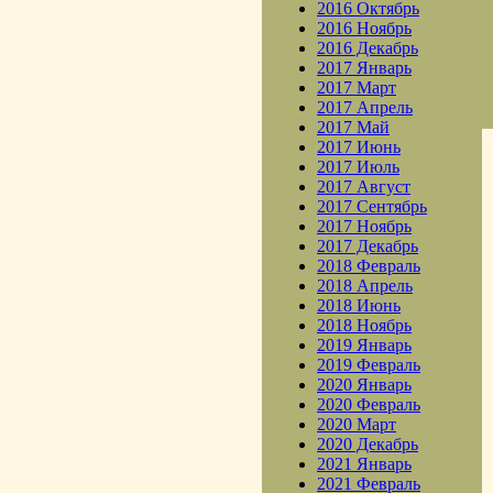
2016 Октябрь
2016 Ноябрь
2016 Декабрь
2017 Январь
2017 Март
2017 Апрель
2017 Май
2017 Июнь
2017 Июль
2017 Август
2017 Сентябрь
2017 Ноябрь
2017 Декабрь
2018 Февраль
2018 Апрель
2018 Июнь
2018 Ноябрь
2019 Январь
2019 Февраль
2020 Январь
2020 Февраль
2020 Март
2020 Декабрь
2021 Январь
2021 Февраль