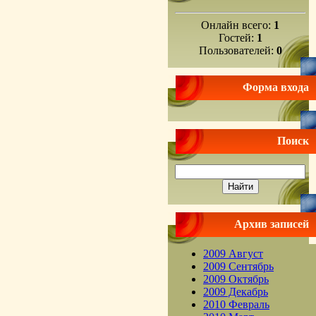
Онлайн всего:
1
Гостей:
1
Пользователей:
0
Форма входа
Поиск
Архив записей
2009 Август
2009 Сентябрь
2009 Октябрь
2009 Декабрь
2010 Февраль