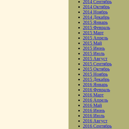
2014 Сентябрь
2014 Октябрь
2014 Ноябрь
2014 Декабрь
2015 Январь
2015 Февраль
2015 Март
2015 Апрель
2015 Май
2015 Июнь
2015 Июль
2015 Август
2015 Сентябрь
2015 Октябрь
2015 Ноябрь
2015 Декабрь
2016 Январь
2016 Февраль
2016 Март
2016 Апрель
2016 Май
2016 Июнь
2016 Июль
2016 Август
2016 Сентябрь