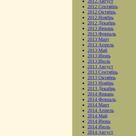
2012 Август
2012 Сентябрь
2012 Октябрь
2012 Ноябрь
2012 Декабрь
2013 Январь
2013 Февраль
2013 Март
2013 Апрель
2013 Май
2013 Июнь
2013 Июль
2013 Август
2013 Сентябрь
2013 Октябрь
2013 Ноябрь
2013 Декабрь
2014 Январь
2014 Февраль
2014 Март
2014 Апрель
2014 Май
2014 Июнь
2014 Июль
2014 Август