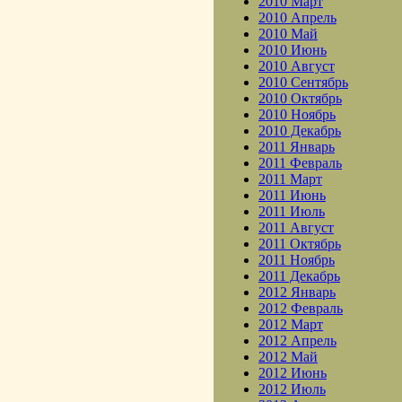
2010 Март
2010 Апрель
2010 Май
2010 Июнь
2010 Август
2010 Сентябрь
2010 Октябрь
2010 Ноябрь
2010 Декабрь
2011 Январь
2011 Февраль
2011 Март
2011 Июнь
2011 Июль
2011 Август
2011 Октябрь
2011 Ноябрь
2011 Декабрь
2012 Январь
2012 Февраль
2012 Март
2012 Апрель
2012 Май
2012 Июнь
2012 Июль