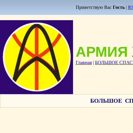
Приветствую Вас
Гость
|
R
АРМИЯ
Главная
|
БОЛЬШОЕ СПАС
БОЛЬШОЕ СП