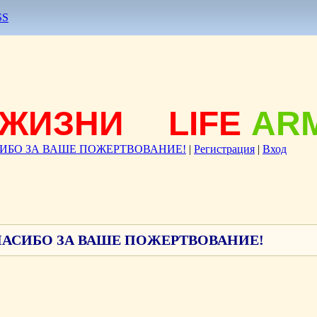
SS
ЖИЗНИ
LIFE
AR
ИБО ЗА ВАШЕ ПОЖЕРТВОВАНИЕ!
|
Регистрация
|
Вход
АСИБО ЗА ВАШЕ ПОЖЕРТВОВАНИЕ!