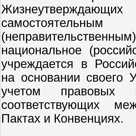
Жизнеутверждающи
самостоятельн
(неправительственны
национальное (российс
учреждается в Россий
на основании своего У
учетом правовых 
соответствующих меж
Пактах и Конвенциях.