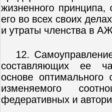
жизненного принципа,
его во всех своих дела
и утраты членства в А
12. Самоуправление 
составляющих ее ча
основе оптимального 
изменяемого соотно
федеративных и автори