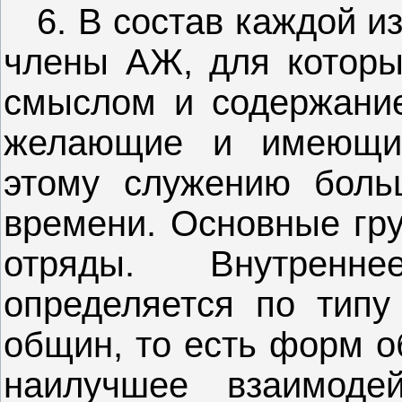
6. В состав каждой из
члены АЖ, для которы
смыслом и содержание
желающие и имеющие
этому служению боль
времени. Основные гр
отряды. Внутренн
определяется по типу
общин, то есть форм 
наилучшее взаимоде