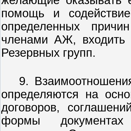
помощь и содействие
определенных причи
членами АЖ, входить 
Резервных групп.
9. Взаимоотношения
определяются на осно
договоров, соглашений
формы документах