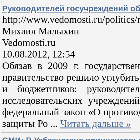
Руководителей госучреждений об
http://www.vedomosti.ru/politics
Михаил Малыхин
Vedomosti.ru
10.08.2012, 12:54
Обязав в 2009 г. государств
правительство решило углубить
и бюджетников: руководите
исследовательских учреждени
федеральный закон «О противо
защиты Ро
...
Читать дальше »