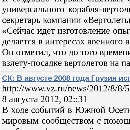
универсального корабля-верто
секретарь компании «Вертолеты
«Сейчас идет изготовление опыт
делается в интересах военного 
Он отметил, что до того времен
взлету-посадке вертолетов на п
СК: В августе 2008 года Грузия 
http://www.vz.ru/news/2012/8/8/
8 августа 2012, 02::31
В ходе событий в Южной Осетии
мировым сообществом с помощь