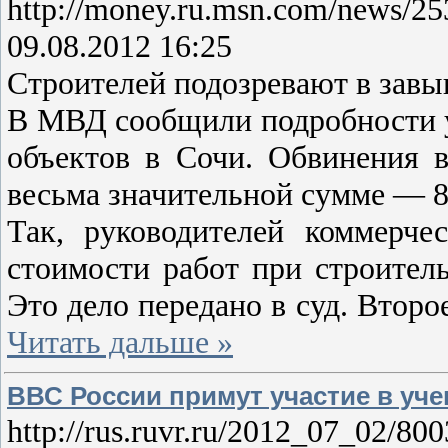
http://money.ru.msn.com/news/25
09.08.2012 16:25
Строителей подозревают в завы
В МВД сообщили подробности у
объектов в Сочи. Обвинения в
весьма значительной сумме — 8
Так, руководителей коммерч
стоимости работ при строител
Это дело передано в суд. Втор
Читать дальше »
ВВС России примут участие в уче
http://rus.ruvr.ru/2012_07_02/8