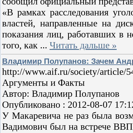
сообщил официальный представ
«В рамках расследования угол
властей, направленные на дис
показания лиц, работавших в н
того, как
...
Читать дальше »
Владимир Полупанов: Зачем Анд
http://www.aif.ru/society/article/
Аргументы и Факты
Автор: Владимир Полупанов
Опубликовано : 2012-08-07 17:1
У Макаревича не раз была возм
Вадимович был на встрече ВВП