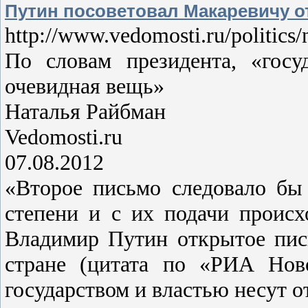
Путин посоветовал Макаревичу о
http://www.vedomosti.ru/politic
По словам президента, «гос
очевидная вещь»
Наталья Райбман
Vedomosti.ru
07.08.2012
«Второе письмо следовало бы 
степени и с их подачи проис
Владимир Путин открытое пис
стране (цитата по «РИА Нов
государством и властью несут 