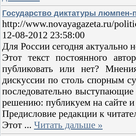
Государство диктатуры люмпен-
http://www.novayagazeta.ru/polit
12-08-2012 23:58:00
Для России сегодня актуально 
Этот текст постоянного авто
публиковать или нет? Мнения
дискуссии по столь спорным су
последовательно выступающие 
решению: публикуем на сайте и
Предисловие редакции к читат
Этот
...
Читать дальше »