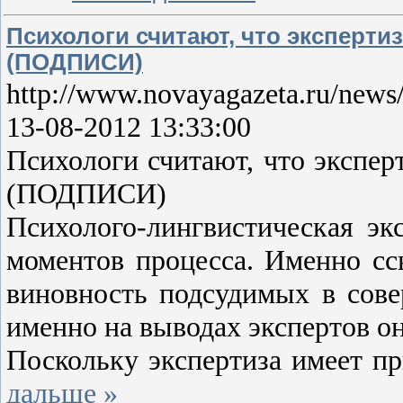
Психологи считают, что эксперти
(ПОДПИСИ)
http://www.novayagazeta.ru/news
13-08-2012 13:33:00
Психологи считают, что экспер
(ПОДПИСИ)
Психолого-лингвистическая эк
моментов процесса. Именно сс
виновность подсудимых в сов
именно на выводах экспертов о
Поскольку экспертиза имеет п
дальше »