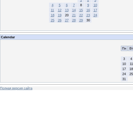
4
5
6
7
8
9
10
11
12
13
14
15
16
17
18
19
20
21
22
23
24
25
26
27
28
29
30
Calendar
Пн
Вт
3
4
10
11
17
18
24
25
31
Полная версия сайта