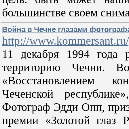
большинстве своем сни
Война в Чечне глазами фотограф
http://www.kommersant.ru
11 декабря 1994 года 
территорию Чечни. Во
«Восстановлением ко
Чеченской республике»
Фотограф Эдди Опп, призе
премии «Золотой глаз 