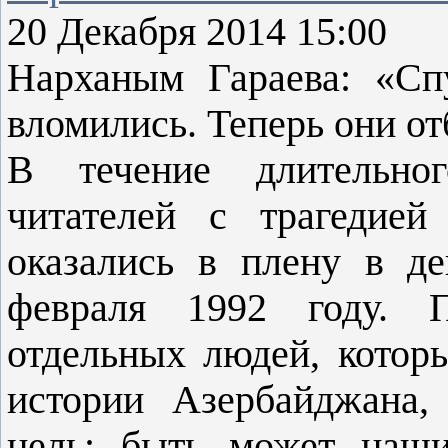
20 Декабря 2014 15:00
Нарханым Гараева: «Сп
вломились. Теперь они 
В течение длительно
читателей с трагедией
оказались в плену в д
февраля 1992 году. П
отдельных людей, котор
истории Азербайджана,
цель: быть может наши