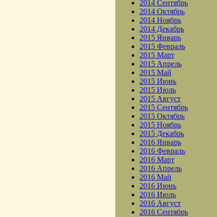
2014 Сентябрь
2014 Октябрь
2014 Ноябрь
2014 Декабрь
2015 Январь
2015 Февраль
2015 Март
2015 Апрель
2015 Май
2015 Июнь
2015 Июль
2015 Август
2015 Сентябрь
2015 Октябрь
2015 Ноябрь
2015 Декабрь
2016 Январь
2016 Февраль
2016 Март
2016 Апрель
2016 Май
2016 Июнь
2016 Июль
2016 Август
2016 Сентябрь