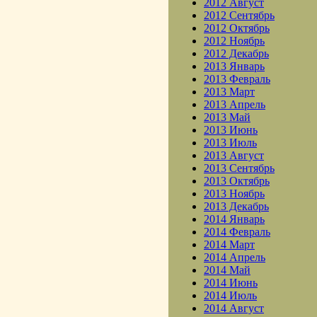
2012 Август
2012 Сентябрь
2012 Октябрь
2012 Ноябрь
2012 Декабрь
2013 Январь
2013 Февраль
2013 Март
2013 Апрель
2013 Май
2013 Июнь
2013 Июль
2013 Август
2013 Сентябрь
2013 Октябрь
2013 Ноябрь
2013 Декабрь
2014 Январь
2014 Февраль
2014 Март
2014 Апрель
2014 Май
2014 Июнь
2014 Июль
2014 Август