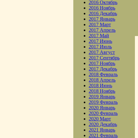
2016 Октябрь
2016 Ноябрь
2016 Декабрь
2017 Январь
2017 Март
2017 Апрель
2017 Май
2017 Июнь
2017 Июль
2017 Август
2017 Сентябрь
2017 Ноябрь
2017 Декабрь
2018 Февраль
2018 Апрель
2018 Июнь
2018 Ноябрь
2019 Январь
2019 Февраль
2020 Январь
2020 Февраль
2020 Март
2020 Декабрь
2021 Январь
2021 Февраль