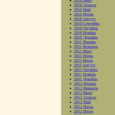
2010 Март
2010 Апрель
2010 Май
2010 Июнь
2010 Август
2010 Сентябрь
2010 Октябрь
2010 Ноябрь
2010 Декабрь
2011 Январь
2011 Февраль
2011 Март
2011 Июнь
2011 Июль
2011 Август
2011 Октябрь
2011 Ноябрь
2011 Декабрь
2012 Январь
2012 Февраль
2012 Март
2012 Апрель
2012 Май
2012 Июнь
2012 Июль