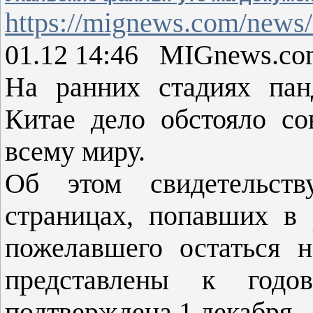
https://mignews.com/news
01.12 14:46 MIGnews.co
На ранних стадиях па
Китае дело обстояло со
всему миру.
Об этом свидетельств
страницах, попавших в
пожелавшего остаться 
представлены к годо
подтверждена 1 декабря.