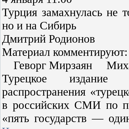
Турция замахнулась не 
но и на Сибирь
Дмитрий Родионов
Материал комментируют:
Геворг Мирзаян Миха
Турецкое издание 
распространения «турецк
в российских СМИ по п
«пять государств — оди