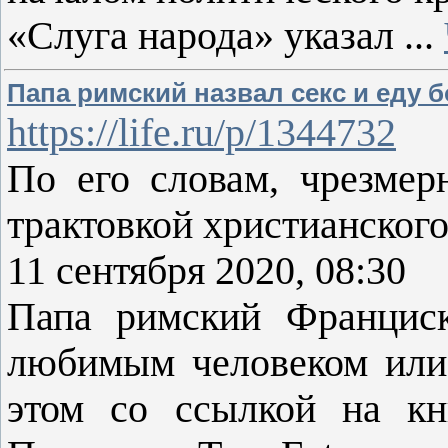
«Слуга народа» указал
...
Папа римский назвал секс и еду
https://life.ru/p/1344732
По его словам, чрезмер
трактовкой христианского
11 сентября 2020, 08:30
Папа римский Франциск
любимым человеком или
этом со ссылкой на кн