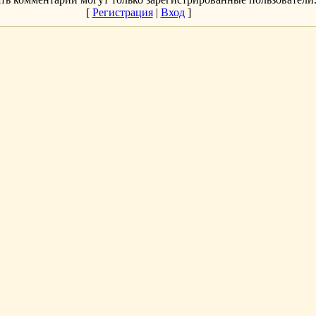
[
Регистрация
|
Вход
]