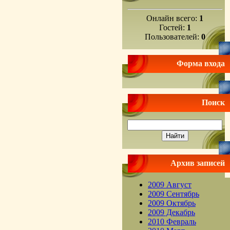
Онлайн всего:
1
Гостей:
1
Пользователей:
0
Форма входа
Поиск
Архив записей
2009 Август
2009 Сентябрь
2009 Октябрь
2009 Декабрь
2010 Февраль