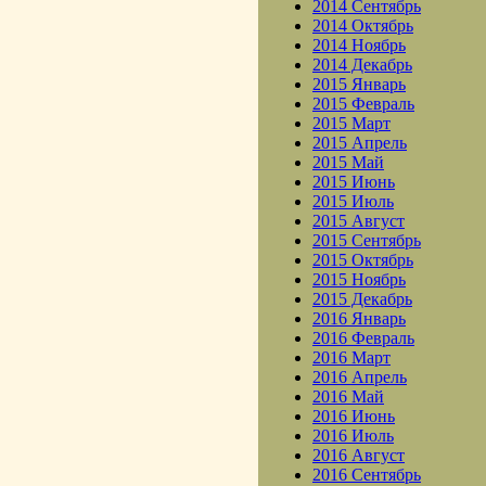
2014 Сентябрь
2014 Октябрь
2014 Ноябрь
2014 Декабрь
2015 Январь
2015 Февраль
2015 Март
2015 Апрель
2015 Май
2015 Июнь
2015 Июль
2015 Август
2015 Сентябрь
2015 Октябрь
2015 Ноябрь
2015 Декабрь
2016 Январь
2016 Февраль
2016 Март
2016 Апрель
2016 Май
2016 Июнь
2016 Июль
2016 Август
2016 Сентябрь