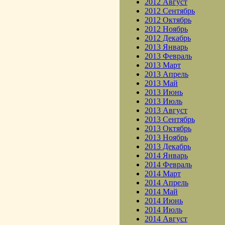
2012 Август
2012 Сентябрь
2012 Октябрь
2012 Ноябрь
2012 Декабрь
2013 Январь
2013 Февраль
2013 Март
2013 Апрель
2013 Май
2013 Июнь
2013 Июль
2013 Август
2013 Сентябрь
2013 Октябрь
2013 Ноябрь
2013 Декабрь
2014 Январь
2014 Февраль
2014 Март
2014 Апрель
2014 Май
2014 Июнь
2014 Июль
2014 Август