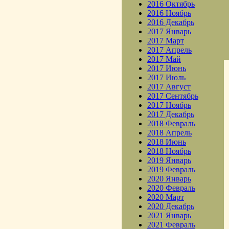
2016 Октябрь
2016 Ноябрь
2016 Декабрь
2017 Январь
2017 Март
2017 Апрель
2017 Май
2017 Июнь
2017 Июль
2017 Август
2017 Сентябрь
2017 Ноябрь
2017 Декабрь
2018 Февраль
2018 Апрель
2018 Июнь
2018 Ноябрь
2019 Январь
2019 Февраль
2020 Январь
2020 Февраль
2020 Март
2020 Декабрь
2021 Январь
2021 Февраль