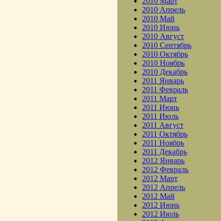
2010 Март
2010 Апрель
2010 Май
2010 Июнь
2010 Август
2010 Сентябрь
2010 Октябрь
2010 Ноябрь
2010 Декабрь
2011 Январь
2011 Февраль
2011 Март
2011 Июнь
2011 Июль
2011 Август
2011 Октябрь
2011 Ноябрь
2011 Декабрь
2012 Январь
2012 Февраль
2012 Март
2012 Апрель
2012 Май
2012 Июнь
2012 Июль