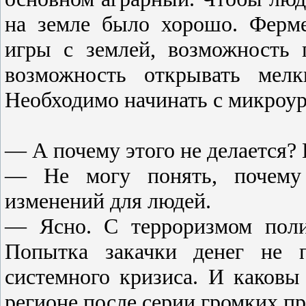
на земле было хорошо. Ферм
игры с землей, возможность 
возможность открывать мелк
Необходимо начинать с микроур
— А почему этого не делается? 
— Не могу понять, почему 
изменений для людей.
— Ясно. С терроризмом поли
Попытка закачки денег не п
системного кризиса. И каковы
регионе после серии громких п