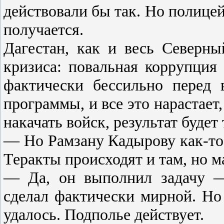
действовали бы так. Но полице
получается.
Дагестан, как и весь Северн
кризиса: повальная коррупция в
фактически бессильно перед 
программы, и все это нарастает
накачать войск, результат будет
— Но Рамзану Кадырову как-то 
Теракты происходят и там, но м
— Да, он выполнил задачу 
сделал фактически мирной. Но
удалось. Подполье действует.