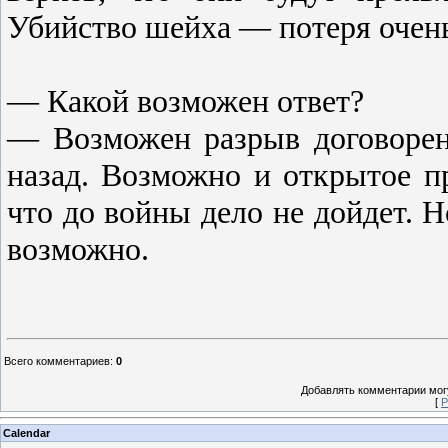
Убийство шейха — потеря очен
— Какой возможен ответ?
— Возможен разрыв договорен
назад. Возможно и открытое п
что до войны дело не дойдет. 
возможно.
Всего комментариев
:
0
Добавлять комментарии могу
[
Р
Calendar