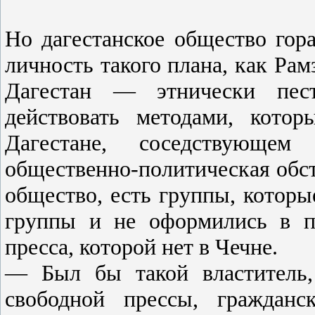
Но дагестанское общество гора
личность такого плана, как Ра
Дагестан — этнически пест
действовать методами, кото
Дагестане, соседствующе
общественно-политическая обст
общество, есть группы, которы
группы и не оформились в па
пресса, которой нет в Чечне.
— Был бы такой властитель,
свободной прессы, гражданс