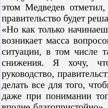
этом Медведев отметил,
правительство будет реша
«Но как только начинаеш
возникает масса вопрос
ситуации, в том числе т
снижения. Я хочу, ч
руководство, правительст
делать все для того, что
даже при понимании тог
вполне благопристойно»,