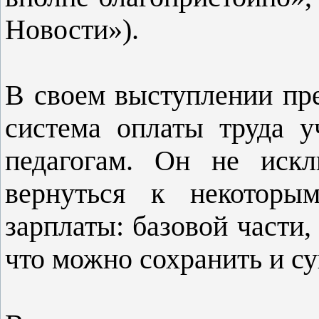
Новости»).
В своем выступлении пре
система оплаты труда 
педагогам. Он не иск
вернуться к некоторы
зарплаты: базовой части,
что можно сохранить и с