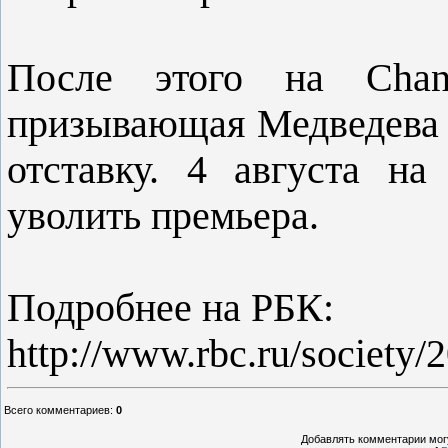
После этого на Chang
призывающая Медведева и
отставку. 4 августа на
уволить премьера.
Подробнее на РБК:
http://www.rbc.ru/societ
Всего комментариев
:
0
Добавлять комментарии могу