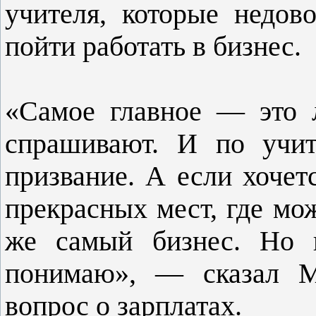
учителя, которые недов
пойти работать в бизнес.
«Самое главное — это 
спрашивают. И по учит
призвание. А если хочет
прекрасных мест, где мо
же самый бизнес. Но 
понимаю», — сказал Ме
вопрос о зарплатах.