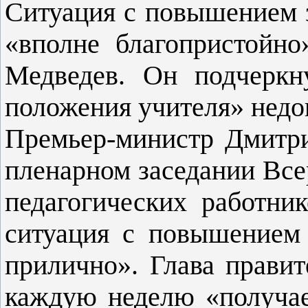
Ситуация с повышением з
«вполне благопристойно
Медведев. Он подчеркн
положения учителя» нед
Премьер-министр Дмитри
пленарном заседании Все
педагогических работни
ситуация с повышением 
прилично». Глава правит
каждую неделю «получае