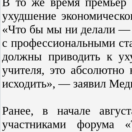
В то же время премьер 
ухудшение экономическо
«Что бы мы ни делали — и
с профессиональными ста
должны приводить к ух
учителя, это абсолютно 
исходить», — заявил Мед
Ранее, в начале авгус
участниками форума «