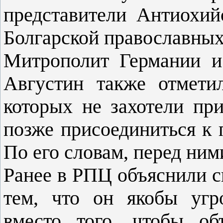
представители Антиохий
Болгарской православных
Митрополит Германии и
Августин также отметил
которых не захотели при
позже присоединиться к
По его словам, перед ним
Ранее в РПЦ объяснили св
тем, что он якобы угр
вместо того, чтобы о