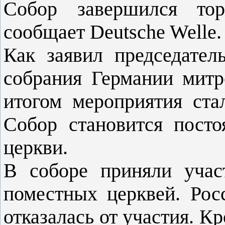
Собор завершился тор
сообщает Deutsche Welle.
Как заявил председател
собрания Германии мит
итогом мероприятия ста
Собор становится пост
церкви.
В соборе приняли учас
поместных церквей. Рос
отказалась от участия. Кр