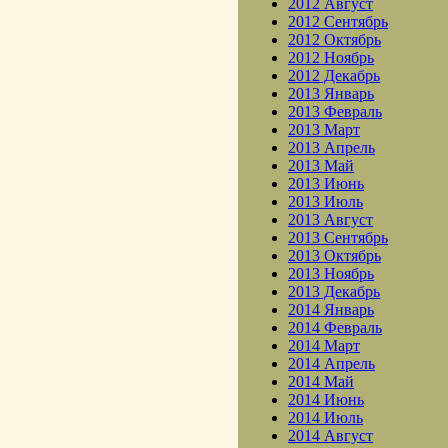
2012 Август
2012 Сентябрь
2012 Октябрь
2012 Ноябрь
2012 Декабрь
2013 Январь
2013 Февраль
2013 Март
2013 Апрель
2013 Май
2013 Июнь
2013 Июль
2013 Август
2013 Сентябрь
2013 Октябрь
2013 Ноябрь
2013 Декабрь
2014 Январь
2014 Февраль
2014 Март
2014 Апрель
2014 Май
2014 Июнь
2014 Июль
2014 Август