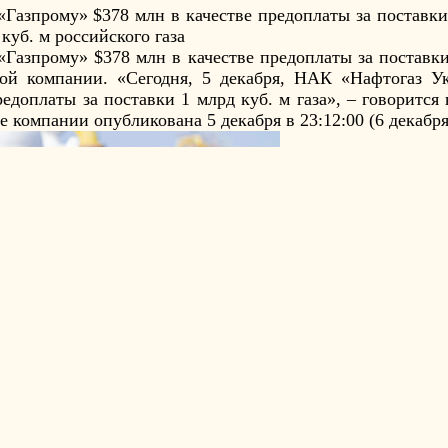
Газпрому» $378 млн в качестве предоплаты за поставки 
куб. м российского газа
Газпрому» $378 млн в качестве предоплаты за поставки
кой компании. «Сегодня, 5 декабря, НАК «Нафтогаз 
редоплаты за поставки 1 млрд куб. м газа», – говоритс
 компании опубликована 5 декабря в 23:12:00 (6 декабря 