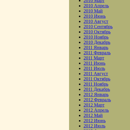
2010 Март
2010 Апрель
2010 Май
2010 Июнь
2010 Август
2010 Сентябрь
2010 Октябрь
2010 Ноябрь
2010 Декабрь
2011 Январь
2011 Февраль
2011 Март
2011 Июнь
2011 Июль
2011 Август
2011 Октябрь
2011 Ноябрь
2011 Декабрь
2012 Январь
2012 Февраль
2012 Март
2012 Апрель
2012 Май
2012 Июнь
2012 Июль