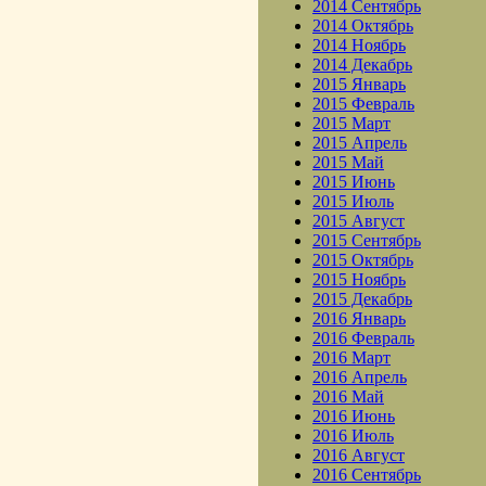
2014 Сентябрь
2014 Октябрь
2014 Ноябрь
2014 Декабрь
2015 Январь
2015 Февраль
2015 Март
2015 Апрель
2015 Май
2015 Июнь
2015 Июль
2015 Август
2015 Сентябрь
2015 Октябрь
2015 Ноябрь
2015 Декабрь
2016 Январь
2016 Февраль
2016 Март
2016 Апрель
2016 Май
2016 Июнь
2016 Июль
2016 Август
2016 Сентябрь