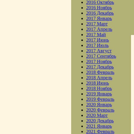
2016 Октябрь
2016 Ноябрь
2016 Декабрь
2017 Январь
2017 Март
2017 Апрель
2017 Май
2017 Июнь
2017 Июль
2017 Август
2017 Сентябрь
2017 Ноябрь
2017 Декабрь
2018 Февраль
2018 Апрель
2018 Июнь
2018 Ноябрь
2019 Январь
2019 Февраль
2020 Январь
2020 Февраль
2020 Март
2020 Декабрь
2021 Январь
2021 Февраль