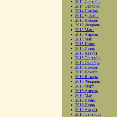
2014 Сентябрь
2014 Октябрь
2014 Ноябрь
2014 Декабрь
2015 Январь
2015 Февраль
2015 Март
2015 Апрель
2015 Май
2015 Июнь
2015 Июль
2015 Август
2015 Сентябрь
2015 Октябрь
2015 Ноябрь
2015 Декабрь
2016 Январь
2016 Февраль
2016 Март
2016 Апрель
2016 Май
2016 Июнь
2016 Июль
2016 Август
2016 Сентябрь