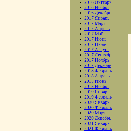
2016 Октябрь
2016 Ноябрь
2016 Декабрь
2017 Январь
2017 Март
2017 Апрель
2017 Май
2017 Июнь
2017 Июль
2017 Август
2017 Сентябрь
2017 Ноябрь
2017 Декабрь
2018 Февраль
2018 Апрель
2018 Июнь
2018 Ноябрь
2019 Январь
2019 Февраль
2020 Январь
2020 Февраль
2020 Март
2020 Декабрь
2021 Январь
2021 Февраль