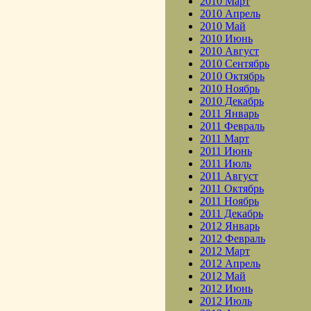
2010 Март
2010 Апрель
2010 Май
2010 Июнь
2010 Август
2010 Сентябрь
2010 Октябрь
2010 Ноябрь
2010 Декабрь
2011 Январь
2011 Февраль
2011 Март
2011 Июнь
2011 Июль
2011 Август
2011 Октябрь
2011 Ноябрь
2011 Декабрь
2012 Январь
2012 Февраль
2012 Март
2012 Апрель
2012 Май
2012 Июнь
2012 Июль