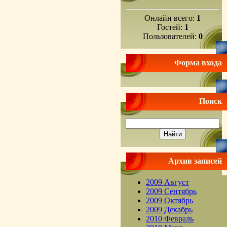
Онлайн всего:
1
Гостей:
1
Пользователей:
0
Форма входа
Поиск
Архив записей
2009 Август
2009 Сентябрь
2009 Октябрь
2009 Декабрь
2010 Февраль