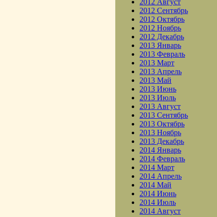
2012 Август
2012 Сентябрь
2012 Октябрь
2012 Ноябрь
2012 Декабрь
2013 Январь
2013 Февраль
2013 Март
2013 Апрель
2013 Май
2013 Июнь
2013 Июль
2013 Август
2013 Сентябрь
2013 Октябрь
2013 Ноябрь
2013 Декабрь
2014 Январь
2014 Февраль
2014 Март
2014 Апрель
2014 Май
2014 Июнь
2014 Июль
2014 Август