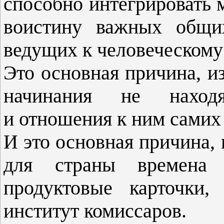
способно интегрировать 
воистину важных общи
ведущих к человеческому
Это основная причина, и
начинания не наход
и отношения к ним самих
И это основная причина, 
для страны времена 
продуктовые карточки,
институт комиссаров.