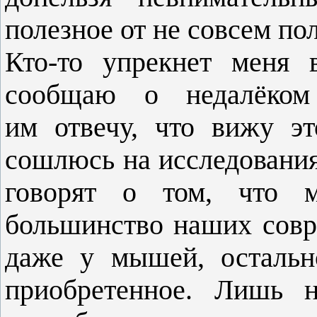
полезное от не совсем по
Кто-то упрекнет меня 
сообщаю о недалёком
им отвечу, что вижу эт
сошлюсь на исследования
говорят о том, что м
большинство наших совр
даже у мышей, остальн
приобретенное. Лишь н