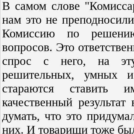
В самом слове "Комиссар
нам это не преподносили
Комиссию по решению
вопросов. Это ответствен
спрос с него, на эт
решительных, умных и
стараются ставить 
качественный результат
думать, что это придума
них. И товарищи тоже был