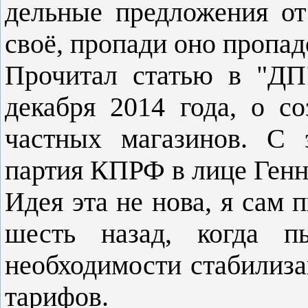
дельные предложения от
своё, пропади оно пропа
Прочитал статью в "ДП
декабря 2014 года, о с
частных магазинов. С 
партия КПРФ в лице Ген
Идея эта не нова, я сам п
шесть назад, когда 
необходимости стабилиза
тарифов.