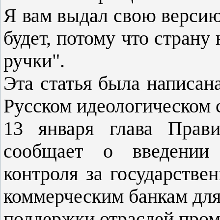
Я вам выдал свою версию,
будет, потому что стран
ручки".
Эта статья была написана
Русском идеологическом 
13 января глава Прави
сообщает о введении
контроля за государств
коммерческим банкам дл
поддержки отраслей про